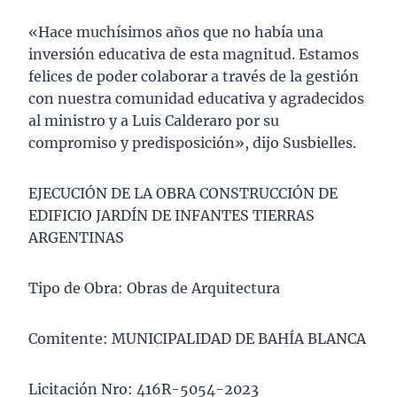
«Hace muchísimos años que no había una
inversión educativa de esta magnitud. Estamos
felices de poder colaborar a través de la gestión
con nuestra comunidad educativa y agradecidos
al ministro y a Luis Calderaro por su
compromiso y predisposición», dijo Susbielles.
EJECUCIÓN DE LA OBRA CONSTRUCCIÓN DE
EDIFICIO JARDÍN DE INFANTES TIERRAS
ARGENTINAS
Tipo de Obra: Obras de Arquitectura
Comitente: MUNICIPALIDAD DE BAHÍA BLANCA
Licitación Nro: 416R-5054-2023