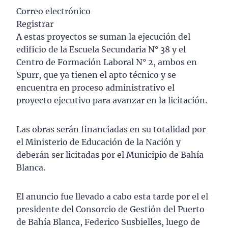
Correo electrónico
Registrar
A estas proyectos se suman la ejecución del
edificio de la Escuela Secundaria N° 38 y el
Centro de Formación Laboral N° 2, ambos en
Spurr, que ya tienen el apto técnico y se
encuentra en proceso administrativo el
proyecto ejecutivo para avanzar en la licitación.
Las obras serán financiadas en su totalidad por
el Ministerio de Educación de la Nación y
deberán ser licitadas por el Municipio de Bahía
Blanca.
El anuncio fue llevado a cabo esta tarde por el el
presidente del Consorcio de Gestión del Puerto
de Bahía Blanca, Federico Susbielles, luego de