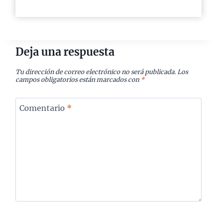
Deja una respuesta
Tu dirección de correo electrónico no será publicada.
Los
campos obligatorios están marcados con
*
Comentario
*