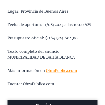
Lugar: Provincia de Buenos Aires
Fecha de apertura: 11/08/2023 a las 10:00 AM
Presupuesto oficial: $ 164.925.604,00
Texto completo del anuncio
MUNICIPALIDAD DE BAHÍA BLANCA
Más Información en
ObraPublica.com
Fuente: ObraPublica.com