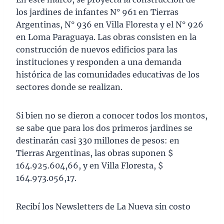
los jardines de infantes N° 961 en Tierras
Argentinas, N° 936 en Villa Floresta y el N° 926
en Loma Paraguaya. Las obras consisten en la
construcción de nuevos edificios para las
instituciones y responden a una demanda
histórica de las comunidades educativas de los
sectores donde se realizan.
Si bien no se dieron a conocer todos los montos,
se sabe que para los dos primeros jardines se
destinarán casi 330 millones de pesos: en
Tierras Argentinas, las obras suponen $
164.925.604,66, y en Villa Floresta, $
164.973.056,17.
Recibí los Newsletters de La Nueva sin costo