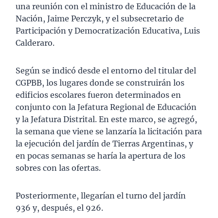
una reunión con el ministro de Educación de la
Nación, Jaime Perczyk, y el subsecretario de
Participación y Democratización Educativa, Luis
Calderaro.
Según se indicó desde el entorno del titular del
CGPBB, los lugares donde se construirán los
edificios escolares fueron determinados en
conjunto con la Jefatura Regional de Educación
y la Jefatura Distrital. En este marco, se agregó,
la semana que viene se lanzaría la licitación para
la ejecución del jardín de Tierras Argentinas, y
en pocas semanas se haría la apertura de los
sobres con las ofertas.
Posteriormente, llegarían el turno del jardín
936 y, después, el 926.