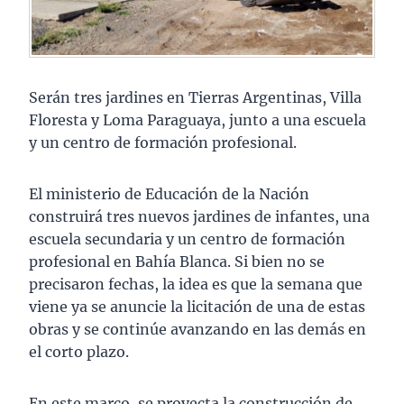
Serán tres jardines en Tierras Argentinas, Villa
Floresta y Loma Paraguaya, junto a una escuela
y un centro de formación profesional.
El ministerio de Educación de la Nación
construirá tres nuevos jardines de infantes, una
escuela secundaria y un centro de formación
profesional en Bahía Blanca. Si bien no se
precisaron fechas, la idea es que la semana que
viene ya se anuncie la licitación de una de estas
obras y se continúe avanzando en las demás en
el corto plazo.
En este marco, se proyecta la construcción de