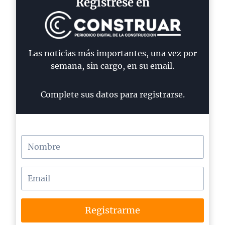
Regístrese en
Las noticias más importantes, una vez por
semana, sin cargo, en su email.
Complete sus datos para registrarse.
Registrarme