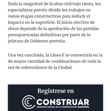
Dada la magnitud de la obra civil bajo tierra, los
especialistas prevén dividir los trabajos en
varias etapas constructivas para reducir el
impacto en la superficie. El inicio efectivo de
obras depende de la aprobación de las partidas
presupuestarias definitivas por parte de la
jefatura de Gobierno porteña.
Una vez concluida, la Línea F se convertiría en la
de mayor cantidad de combinaciones de toda la
red de subterráneos de la Ciudad.
Regístrese en