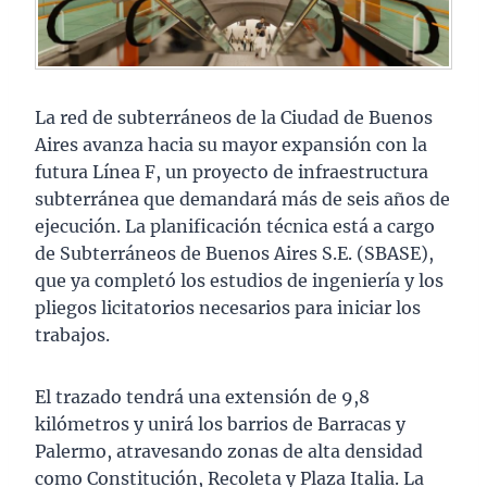
La red de subterráneos de la Ciudad de Buenos
Aires avanza hacia su mayor expansión con la
futura Línea F, un proyecto de infraestructura
subterránea que demandará más de seis años de
ejecución. La planificación técnica está a cargo
de Subterráneos de Buenos Aires S.E. (SBASE),
que ya completó los estudios de ingeniería y los
pliegos licitatorios necesarios para iniciar los
trabajos.
El trazado tendrá una extensión de 9,8
kilómetros y unirá los barrios de Barracas y
Palermo, atravesando zonas de alta densidad
como Constitución, Recoleta y Plaza Italia. La