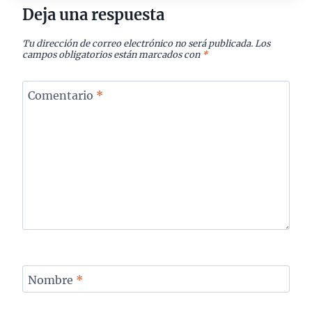
Deja una respuesta
Tu dirección de correo electrónico no será publicada.
Los
campos obligatorios están marcados con
*
Comentario
*
Nombre
*