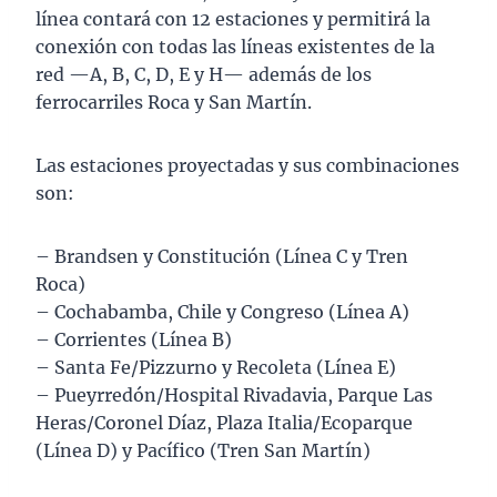
línea contará con 12 estaciones y permitirá la
conexión con todas las líneas existentes de la
red —A, B, C, D, E y H— además de los
ferrocarriles Roca y San Martín.
Las estaciones proyectadas y sus combinaciones
son:
– Brandsen y Constitución (Línea C y Tren
Roca)
– Cochabamba, Chile y Congreso (Línea A)
– Corrientes (Línea B)
– Santa Fe/Pizzurno y Recoleta (Línea E)
– Pueyrredón/Hospital Rivadavia, Parque Las
Heras/Coronel Díaz, Plaza Italia/Ecoparque
(Línea D) y Pacífico (Tren San Martín)