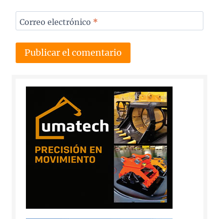
Correo electrónico
*