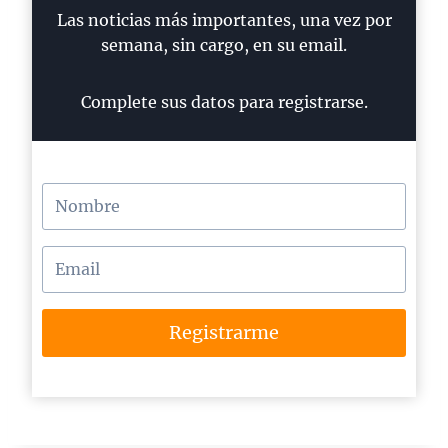
Las noticias más importantes, una vez por
semana, sin cargo, en su email.
Complete sus datos para registrarse.
Registrarme