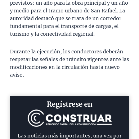
previstos: un año para la obra principal y un año
y medio para el tramo urbano de San Rafael. La
autoridad destacó que se trata de un corredor
fundamental para el transporte de cargas, el
turismo y la conectividad regional.
Durante la ejecución, los conductores deberán
respetar las señales de tránsito vigentes ante las
modificaciones en la circulación hasta nuevo
aviso.
Regístrese en
Las noticias más importantes, una vez por