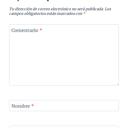
Tu dirección de correo electrónico no será publicada.
Los
campos obligatorios están marcados con
*
Comentario
*
Nombre
*