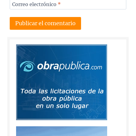
Correo electrónico
*