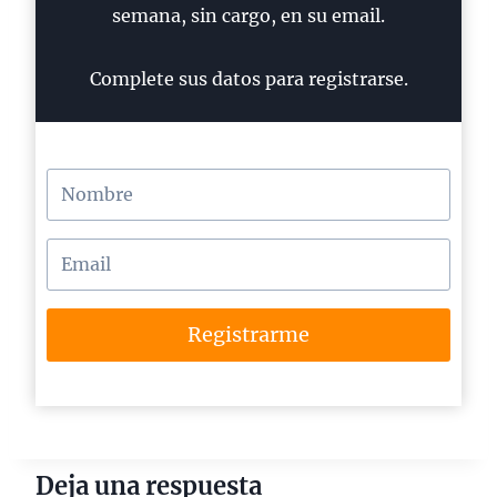
semana, sin cargo, en su email.
Complete sus datos para registrarse.
Registrarme
Deja una respuesta