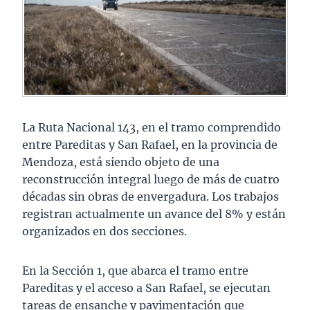
La Ruta Nacional 143, en el tramo comprendido
entre Pareditas y San Rafael, en la provincia de
Mendoza, está siendo objeto de una
reconstrucción integral luego de más de cuatro
décadas sin obras de envergadura. Los trabajos
registran actualmente un avance del 8% y están
organizados en dos secciones.
En la Sección 1, que abarca el tramo entre
Pareditas y el acceso a San Rafael, se ejecutan
tareas de ensanche y pavimentación que