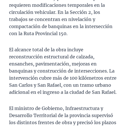
requieren modificaciones temporales en la
circulación vehicular. En la Sección 2, los
trabajos se concentran en nivelación y
compactación de banquinas en la intersección
con la Ruta Provincial 150.
El alcance total de la obra incluye
reconstrucción estructural de calzada,
ensanches, pavimentación, mejoras en
banquinas y construcción de intersecciones. La
intervención cubre más de 100 kilómetros entre
San Carlos y San Rafael, con un tramo urbano
adicional en el ingreso a la ciudad de San Rafael.
El ministro de Gobierno, Infraestructura y
Desarrollo Territorial de la provincia supervisó
los distintos frentes de obra y precisó los plazos