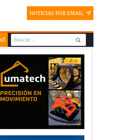
NOTICIAS POR EMAIL
Buscar:
ad