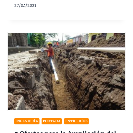
27/04/2021
INGENIERÍA
PORTADA
ENTRE RÍOS