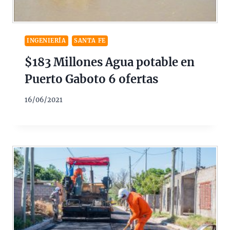
INGENIERÍA
SANTA FE
$183 Millones Agua potable en
Puerto Gaboto 6 ofertas
16/06/2021