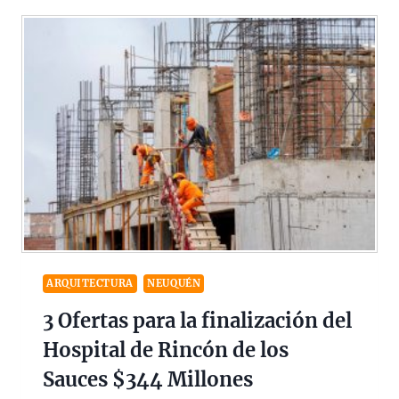
ARQUITECTURA
NEUQUÉN
3 Ofertas para la finalización del
Hospital de Rincón de los
Sauces $344 Millones