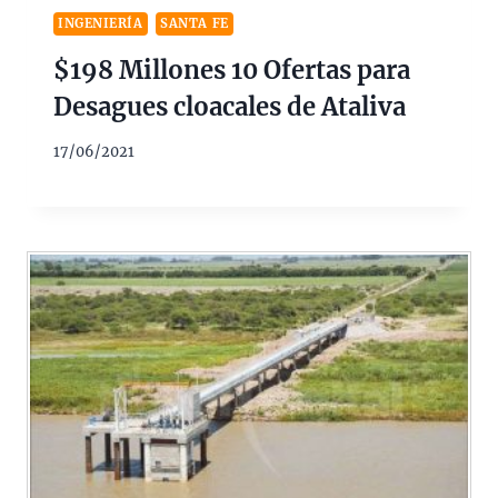
INGENIERÍA
SANTA FE
$198 Millones 10 Ofertas para
Desagues cloacales de Ataliva
17/06/2021