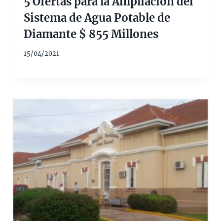
5 Ofertas para la Ampliación del
Sistema de Agua Potable de
Diamante $ 855 Millones
15/04/2021