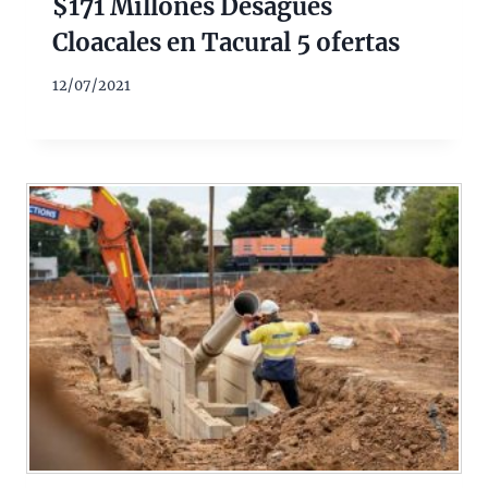
$171 Millones Desagues
Cloacales en Tacural 5 ofertas
12/07/2021