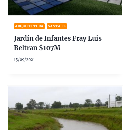
ARQUITECTURA
SANTA FE
Jardín de Infantes Fray Luis
Beltran $107M
15/09/2021