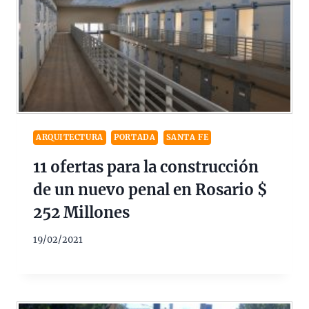
ARQUITECTURA
PORTADA
SANTA FE
11 ofertas para la construcción
de un nuevo penal en Rosario $
252 Millones
19/02/2021