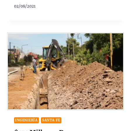
02/08/2021
INGENIERÍA
SANTA FE