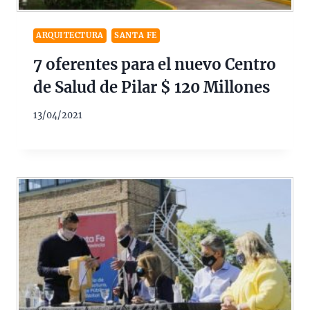
ARQUITECTURA
SANTA FE
7 oferentes para el nuevo Centro
de Salud de Pilar $ 120 Millones
13/04/2021