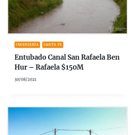
INGENIERÍA
SANTA FE
Entubado Canal San Rafaela Ben
Hur – Rafaela $150M
30/08/2021