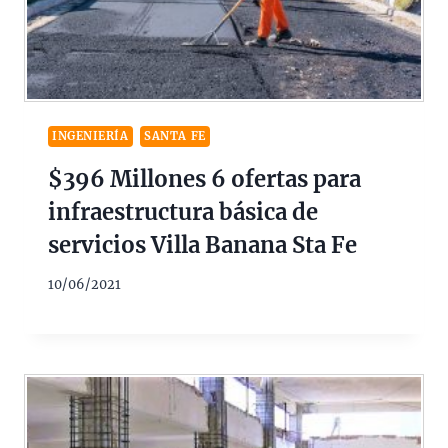
INGENIERÍA
SANTA FE
$396 Millones 6 ofertas para
infraestructura básica de
servicios Villa Banana Sta Fe
10/06/2021