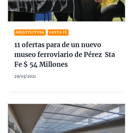
ARQUITECTURA
SANTA FE
11 ofertas para de un nuevo
museo ferroviario de Pérez Sta
Fe $ 54 Millones
29/03/2021