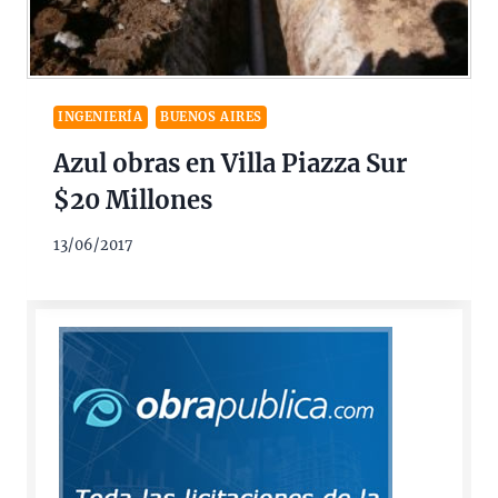
INGENIERÍA
BUENOS AIRES
Azul obras en Villa Piazza Sur
$20 Millones
13/06/2017