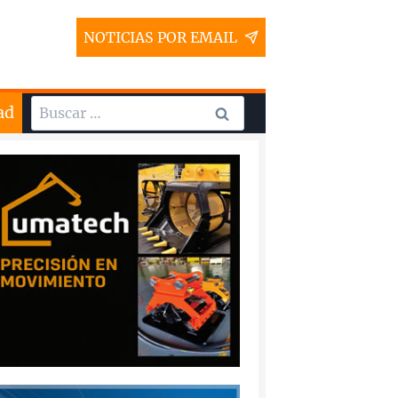
NOTICIAS POR EMAIL
Buscar:
ad