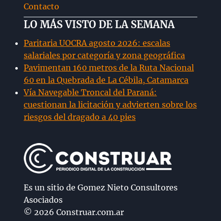
Contacto
LO MÁS VISTO DE LA SEMANA
Paritaria UOCRA agosto 2026: escalas
salariales por categoría y zona geográfica
Pavimentan 160 metros de la Ruta Nacional
60 en la Quebrada de La Cébila, Catamarca
Vía Navegable Troncal del Paraná:
cuestionan la licitación y advierten sobre los
riesgos del dragado a 40 pies
Es un sitio de Gomez Nieto Consultores
Asociados
© 2026 Construar.com.ar