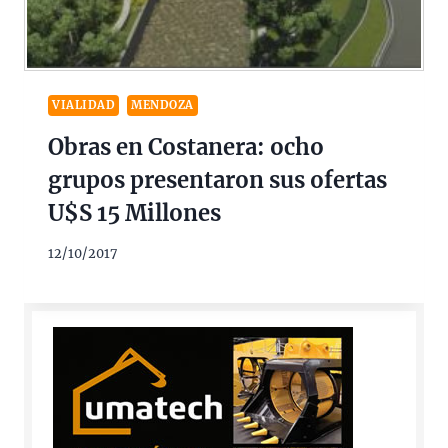
VIALIDAD
MENDOZA
Obras en Costanera: ocho
grupos presentaron sus ofertas
U$S 15 Millones
12/10/2017