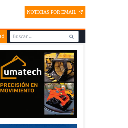
NOTICIAS POR EMAIL
Buscar:
ad