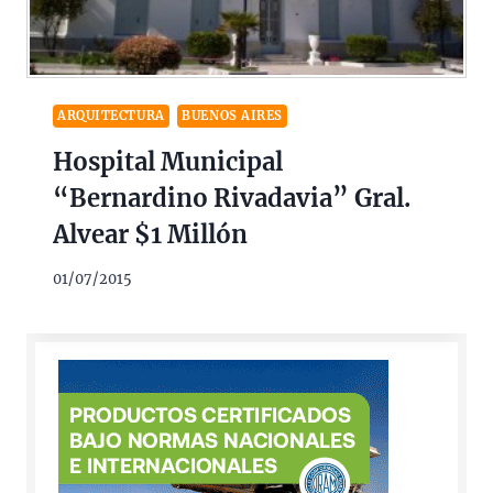
ARQUITECTURA
BUENOS AIRES
Hospital Municipal
“Bernardino Rivadavia” Gral.
Alvear $1 Millón
01/07/2015