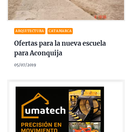
ARQUITECTURA
CATAMARCA
Ofertas para la nueva escuela
para Aconquija
05/07/2019