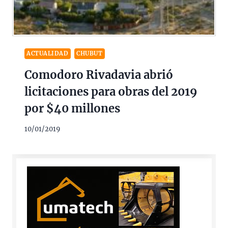
ACTUALIDAD
CHUBUT
Comodoro Rivadavia abrió
licitaciones para obras del 2019
por $40 millones
10/01/2019