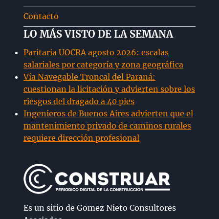
Contacto
LO MÁS VISTO DE LA SEMANA
Paritaria UOCRA agosto 2026: escalas
salariales por categoría y zona geográfica
Vía Navegable Troncal del Paraná:
cuestionan la licitación y advierten sobre los
riesgos del dragado a 40 pies
Ingenieros de Buenos Aires advierten que el
mantenimiento privado de caminos rurales
requiere dirección profesional
Es un sitio de Gomez Nieto Consultores