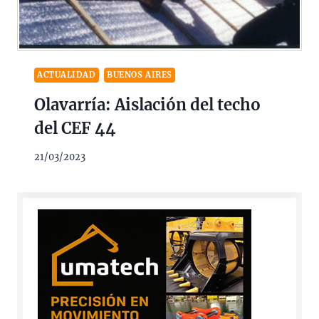
ACTUALIDAD
BUENOS AIRES
Olavarría: Aislación del techo
del CEF 44
21/03/2023