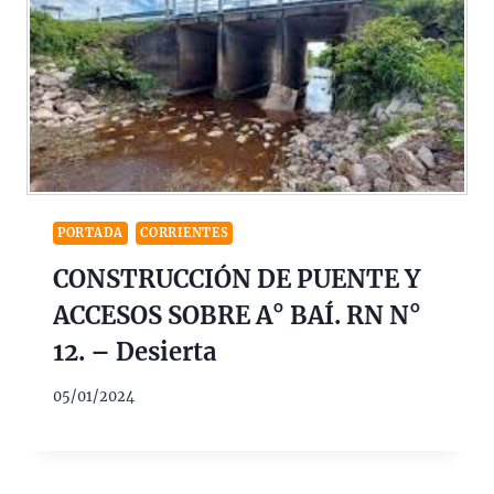
PORTADA
CORRIENTES
CONSTRUCCIÓN DE PUENTE Y
ACCESOS SOBRE A° BAÍ. RN N°
12. – Desierta
05/01/2024