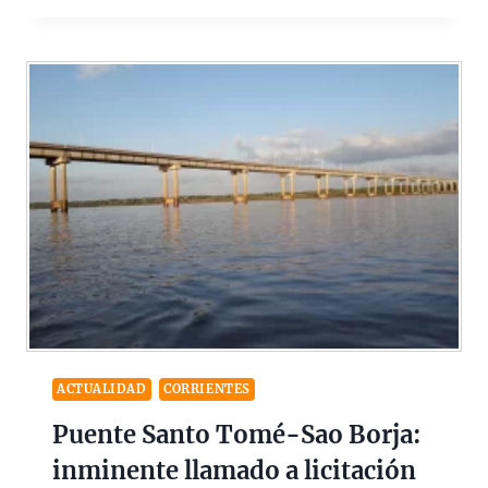
ACTUALIDAD
CORRIENTES
Puente Santo Tomé-Sao Borja:
inminente llamado a licitación