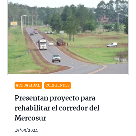
ACTUALIDAD
CORRIENTES
Presentan proyecto para
rehabilitar el corredor del
Mercosur
25/09/2024