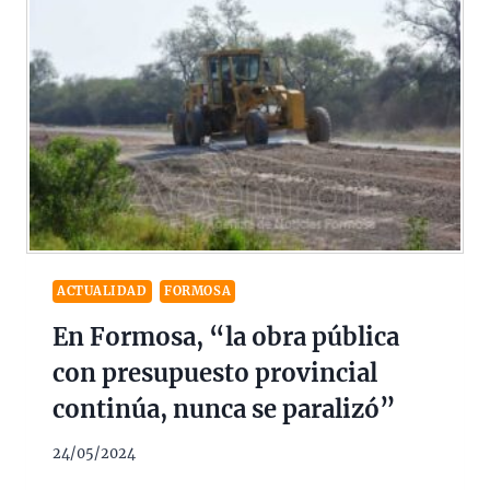
ACTUALIDAD
FORMOSA
En Formosa, “la obra pública
con presupuesto provincial
continúa, nunca se paralizó”
24/05/2024