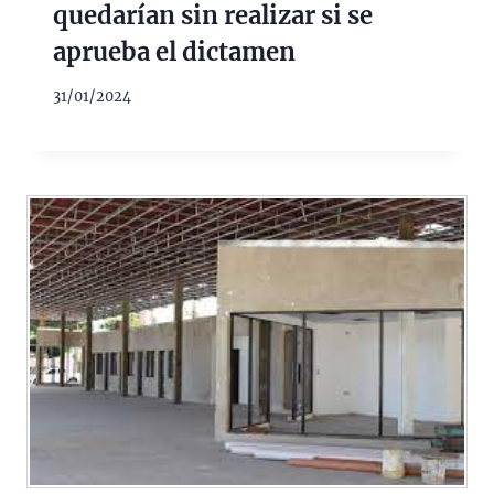
quedarían sin realizar si se
aprueba el dictamen
31/01/2024