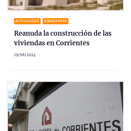
ACTUALIDAD
CORRIENTES
Reanuda la construcción de las
viviendas en Corrientes
19/08/2024