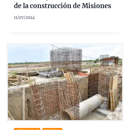
de la construcción de Misiones
11/07/2024