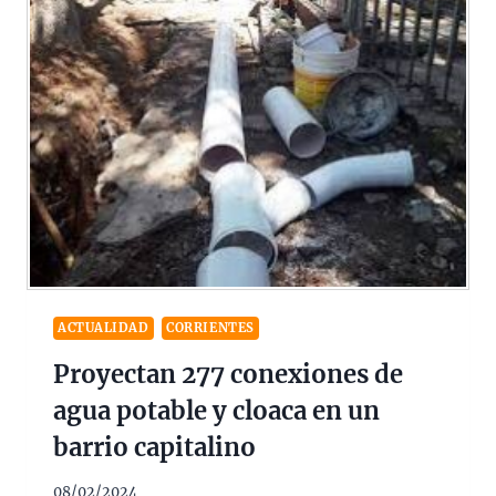
ACTUALIDAD
CORRIENTES
Proyectan 277 conexiones de
agua potable y cloaca en un
barrio capitalino
08/02/2024