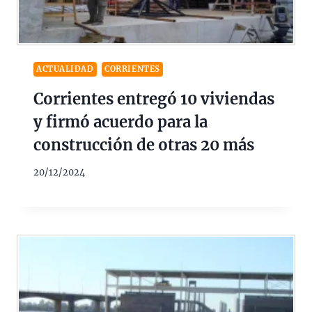
ACTUALIDAD
CORRIENTES
Corrientes entregó 10 viviendas
y firmó acuerdo para la
construcción de otras 20 más
20/12/2024