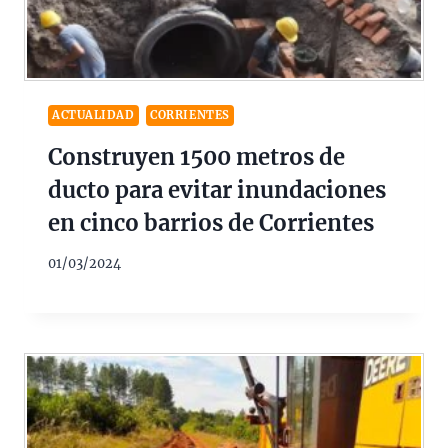
ACTUALIDAD
CORRIENTES
Construyen 1500 metros de
ducto para evitar inundaciones
en cinco barrios de Corrientes
01/03/2024