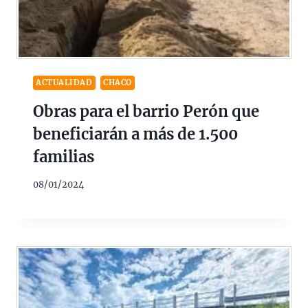
ACTUALIDAD
CHACO
Obras para el barrio Perón que
beneficiarán a más de 1.500
familias
08/01/2024