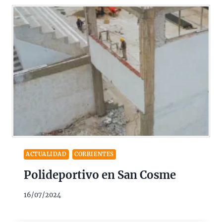
ACTUALIDAD
CORRIENTES
Polideportivo en San Cosme
16/07/2024