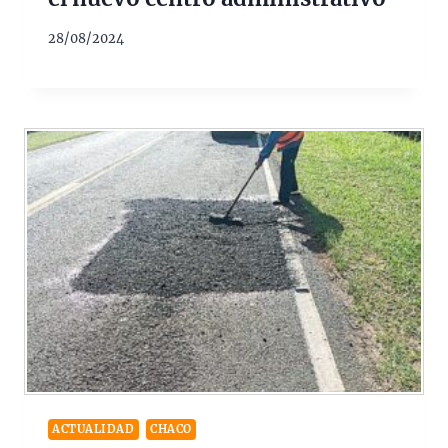
28/08/2024
ACTUALIDAD
CHACO