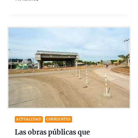
ACTUALIDAD
CORRIENTES
Las obras públicas que