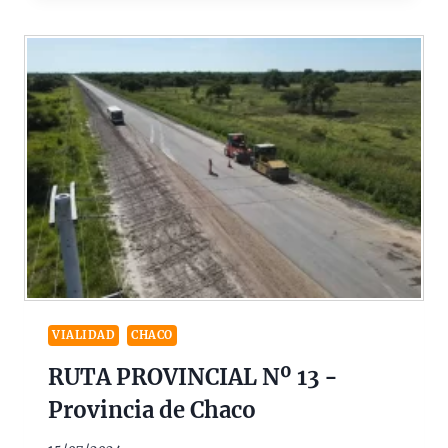
VIALIDAD
CHACO
RUTA PROVINCIAL Nº 13 -
Provincia de Chaco