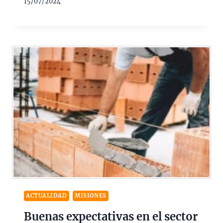
15/07/2024
ACTUALIDAD
MISIONES
Buenas expectativas en el sector