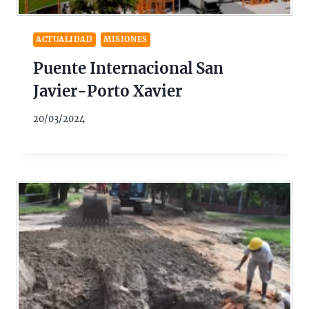
ACTUALIDAD
MISIONES
Puente Internacional San
Javier-Porto Xavier
20/03/2024