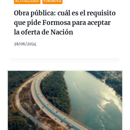
ACTUALIDAD
FORMOSA
Obra pública: cuál es el requisito
que pide Formosa para aceptar
la oferta de Nación
28/06/2024