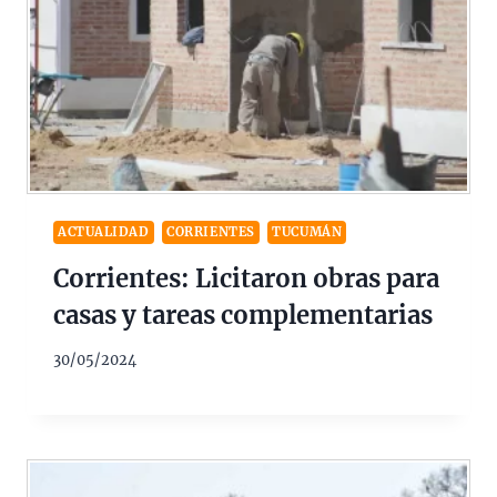
ACTUALIDAD
CORRIENTES
TUCUMÁN
Corrientes: Licitaron obras para
casas y tareas complementarias
30/05/2024