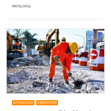
08/04/2024
ACTUALIDAD
CORRIENTES