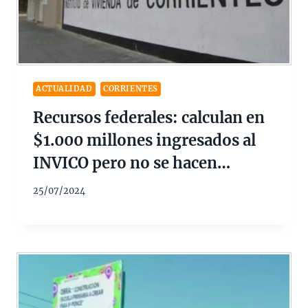
ACTUALIDAD
CORRIENTES
Recursos federales: calculan en
$1.000 millones ingresados al
INVICO pero no se hacen
viviendas
25/07/2024