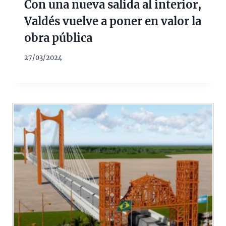
Con una nueva salida al interior,
Valdés vuelve a poner en valor la
obra pública
27/03/2024