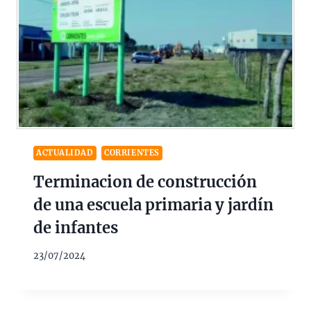
ACTUALIDAD
CORRIENTES
Terminacion de construcción
de una escuela primaria y jardín
de infantes
23/07/2024