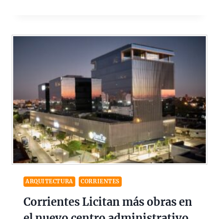
ARQUITECTURA
CORRIENTES
Corrientes Licitan más obras en
el nuevo centro administrativo