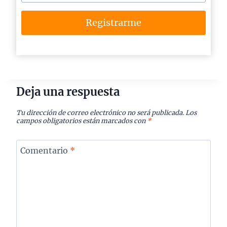
Registrarme
Deja una respuesta
Tu dirección de correo electrónico no será publicada.
Los
campos obligatorios están marcados con
*
Comentario
*