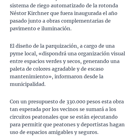
sistema de riego automatizado de la rotonda
Néstor Kirchner que fuera inaugurada el año
pasado junto a obras complementarias de
pavimento e iluminación.
El diseño de la parquización, a cargo de una
pyme local, «dispondrá una organización visual
entre espacios verdes y secos, generando una
paleta de colores agradable y de escaso
mantenimiento», informaron desde la
municipalidad.
Con un presupuesto de 330.000 pesos esta obra
tan esperada por los vecinos se sumará a los
circuitos peatonales que se están ejecutando
para permitir que peatones y deportistas hagan
uso de espacios amigables y seguros.