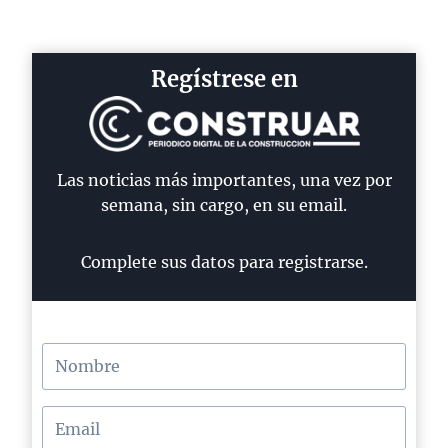
Regístrese en
Las noticias más importantes, una vez por
semana, sin cargo, en su email.
Complete sus datos para registrarse.