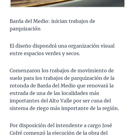
Barda del Medio: inician trabajos de
parquización
El diseño dispondrá una organización visual
entre espacios verdes y secos.
Comenzaron los trabajos de movimiento de
suelo para los trabajos de parquización de la
rotonda de Barda del Medio que renovará la
entrada de una de las localidades más
importantes del Alto Valle por ser cuna del
sistema de riego más importante de la región.
Por disposición del intendente a cargo José
Cofré comenzó la ejecución de la obra del