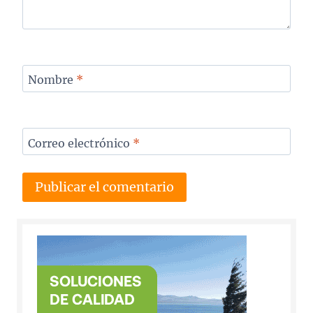
Nombre
*
Correo electrónico
*