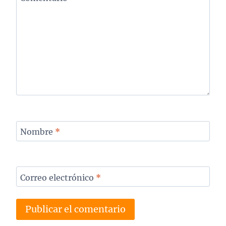
Nombre
*
Correo electrónico
*