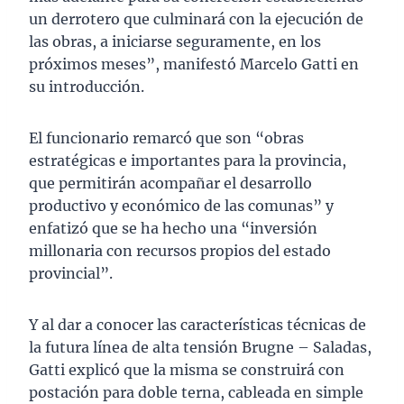
un derrotero que culminará con la ejecución de
las obras, a iniciarse seguramente, en los
próximos meses”, manifestó Marcelo Gatti en
su introducción.
El funcionario remarcó que son “obras
estratégicas e importantes para la provincia,
que permitirán acompañar el desarrollo
productivo y económico de las comunas” y
enfatizó que se ha hecho una “inversión
millonaria con recursos propios del estado
provincial”.
Y al dar a conocer las características técnicas de
la futura línea de alta tensión Brugne – Saladas,
Gatti explicó que la misma se construirá con
postación para doble terna, cableada en simple