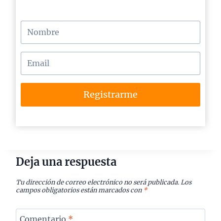
Registrarme
Deja una respuesta
Tu dirección de correo electrónico no será publicada.
Los
campos obligatorios están marcados con
*
Comentario
*