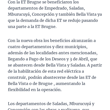
Con la ET Brugne se beneficiaron los
departamentos de Empedrado, Saladas,
Mburucuyá, Concepción y también Bella Vista ya
que la demanda de dicha ET se redujo pasando
una parte a la ET Brugne.
Con la nueva obra los beneficios alcanzarán a
cuatro departamentos y diez municipios,
además de las localidades antes mencionadas,
llegando a Pago de los Deseos y 3 de Abril, que
se abastecen desde Bella Vista y Saladas. A partir
de la habilitación de esta red eléctrica a
construir, podrán abastecerse desde las ET de
Bella Vista o de Brugne , aumentando la
flexibilidad en la operación.
Los departamentos de Saladas, Mburucuyá y
Concepción con las obras a realizarse, que