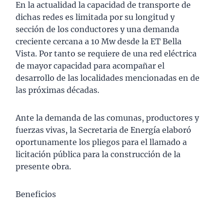
En la actualidad la capacidad de transporte de
dichas redes es limitada por su longitud y
sección de los conductores y una demanda
creciente cercana a 10 Mw desde la ET Bella
Vista. Por tanto se requiere de una red eléctrica
de mayor capacidad para acompañar el
desarrollo de las localidades mencionadas en de
las próximas décadas.
Ante la demanda de las comunas, productores y
fuerzas vivas, la Secretaria de Energía elaboró
oportunamente los pliegos para el llamado a
licitación pública para la construcción de la
presente obra.
Beneficios