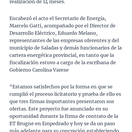
realización de 14 meses.
Encabezó el acto el Secretario de Energía,
Marcelo Gatti, acompañado por el Director de
Desarrollo Eléctrico, Eduardo Melano,
representantes de las empresas oferentes y del
municipio de Saladas y demás funcionarios de la
cartera energética provincial, en tanto que la
fiscalización estuvo a cargo de la escribana de
Gobierno Carolina Varese
“Estamos satisfechos por la forma en que se
cumplió el proceso licitatorio y prueba de ello es
que tres firmas importantes presentaron sus
ofertas. Este proyecto fue anunciado en su
oportunidad durante la firma de contrato de la
ET Brugne en Empedrado y hoy se da un paso
más adelante para su concreción estableciendo