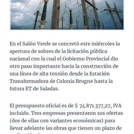
En el Salón Verde se concretó este miércoles la
apertura de sobres de la licitación pública
nacional con la cual el Gobierno Provincial dio
otro paso importante hacia la construcción de
una línea de alta tensión desde la Estación
Transformadora de Colonia Brugne hasta la
futura ET de Saladas.
El presupuesto oficial es de $ 74.871.377,27, IVA
incluido. Tres empresas presentaron sus ofertas
(dos de ellas con variantes económicas) para
llevar adelante las obras que tienen un plazo de