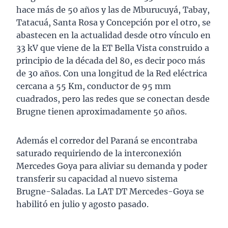
hace más de 50 años y las de Mburucuyá, Tabay,
Tatacuá, Santa Rosa y Concepción por el otro, se
abastecen en la actualidad desde otro vínculo en
33 kV que viene de la ET Bella Vista construido a
principio de la década del 80, es decir poco más
de 30 años. Con una longitud de la Red eléctrica
cercana a 55 Km, conductor de 95 mm
cuadrados, pero las redes que se conectan desde
Brugne tienen aproximadamente 50 años.
Además el corredor del Paraná se encontraba
saturado requiriendo de la interconexión
Mercedes Goya para aliviar su demanda y poder
transferir su capacidad al nuevo sistema
Brugne-Saladas. La LAT DT Mercedes-Goya se
habilitó en julio y agosto pasado.