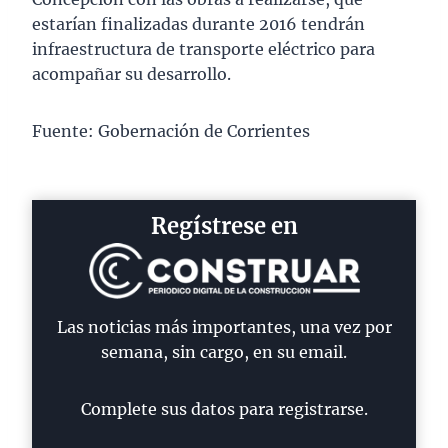
estarían finalizadas durante 2016 tendrán
infraestructura de transporte eléctrico para
acompañar su desarrollo.
Fuente: Gobernación de Corrientes
Regístrese en
Las noticias más importantes, una vez por
semana, sin cargo, en su email.
Complete sus datos para registrarse.