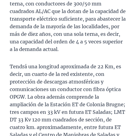
terna, con conductores de 300/50 mm
cuadrados AL/AC que la dotan de la capacidad de
transporte eléctrico suficiente, para abastecer la
demanda de la mayoría de las localidades, por
más de diez años, con una sola terna, es decir,
una capacidad del orden de 4 a 5 veces superior
a la demanda actual.
Tendrá una longitud aproximada de 22 Km, es
decir, un cuarto de la red existente, con
protección de descargas atmosféricas y
comunicaciones un conductor con fibra óptica
OPGW. La obra además comprende la
ampliación de la Estación ET de Colonia Brugne;
tres campos en 33 kV en futura ET Saladas; LMT
DT 33 Kv 120 mm cuadrados de sección, de
cuatro km. aproximadamente, entre futura ET
Saladas y el Centro de Maniobras de Saladas y