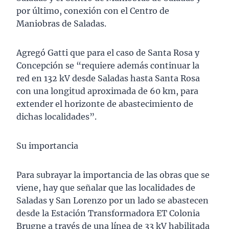
por último, conexión con el Centro de
Maniobras de Saladas.
Agregó Gatti que para el caso de Santa Rosa y
Concepción se “requiere además continuar la
red en 132 kV desde Saladas hasta Santa Rosa
con una longitud aproximada de 60 km, para
extender el horizonte de abastecimiento de
dichas localidades”.
Su importancia
Para subrayar la importancia de las obras que se
viene, hay que señalar que las localidades de
Saladas y San Lorenzo por un lado se abastecen
desde la Estación Transformadora ET Colonia
Brugne a través de una línea de 33 kV habilitada