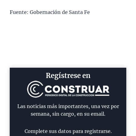
Fuente: Gobernación de Santa Fe
Regístrese en
Las noticias más importantes, una vez por
semana, sin cargo, en su email.
Complete sus datos para registrarse.