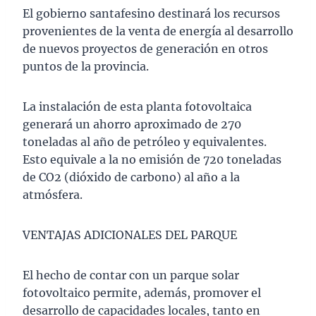
El gobierno santafesino destinará los recursos
provenientes de la venta de energía al desarrollo
de nuevos proyectos de generación en otros
puntos de la provincia.
La instalación de esta planta fotovoltaica
generará un ahorro aproximado de 270
toneladas al año de petróleo y equivalentes.
Esto equivale a la no emisión de 720 toneladas
de CO2 (dióxido de carbono) al año a la
atmósfera.
VENTAJAS ADICIONALES DEL PARQUE
El hecho de contar con un parque solar
fotovoltaico permite, además, promover el
desarrollo de capacidades locales, tanto en