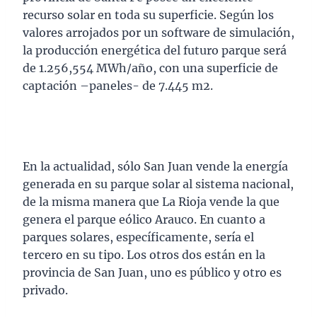
recurso solar en toda su superficie. Según los
valores arrojados por un software de simulación,
la producción energética del futuro parque será
de 1.256,554 MWh/año, con una superficie de
captación –paneles- de 7.445 m2.
En la actualidad, sólo San Juan vende la energía
generada en su parque solar al sistema nacional,
de la misma manera que La Rioja vende la que
genera el parque eólico Arauco. En cuanto a
parques solares, específicamente, sería el
tercero en su tipo. Los otros dos están en la
provincia de San Juan, uno es público y otro es
privado.