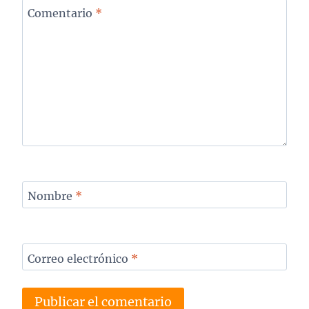
Comentario
*
Nombre
*
Correo electrónico
*