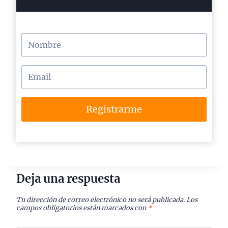
Registrarme
Deja una respuesta
Tu dirección de correo electrónico no será publicada.
Los
campos obligatorios están marcados con
*