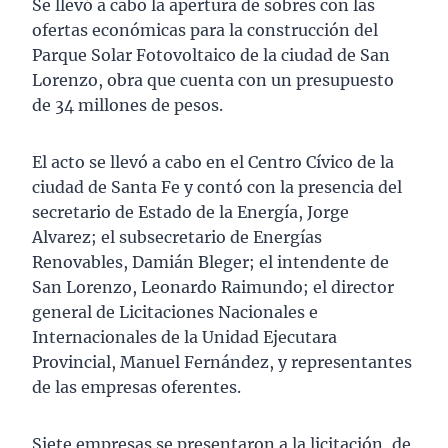
Se llevó a cabo la apertura de sobres con las
ofertas económicas para la construcción del
Parque Solar Fotovoltaico de la ciudad de San
Lorenzo, obra que cuenta con un presupuesto
de 34 millones de pesos.
El acto se llevó a cabo en el Centro Cívico de la
ciudad de Santa Fe y contó con la presencia del
secretario de Estado de la Energía, Jorge
Alvarez; el subsecretario de Energías
Renovables, Damián Bleger; el intendente de
San Lorenzo, Leonardo Raimundo; el director
general de Licitaciones Nacionales e
Internacionales de la Unidad Ejecutara
Provincial, Manuel Fernández, y representantes
de las empresas oferentes.
Siete empresas se presentaron a la licitación, de