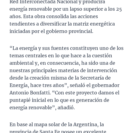
Red Interconectada Nacional y producirá
energía renovable por un lapso superior a los 25
años. Esta obra consolida las acciones
tendientes a diversificar la matriz energética
iniciadas por el gobierno provincial.
“La energía y sus fuentes constituyen uno de los
temas centrales en lo que hace a la cuestión
ambiental y, en consecuencia, ha sido una de
nuestras principales materias de intervención
desde la creación misma de la Secretaría de
Energía, hace tres años”, señaló el gobernador
Antonio Bonfatti. “Con este proyecto damos el
puntapié inicial en lo que es generación de
energía renovable”, añadió.
En base al mapa solar de la Argentina, la
provincia de Santa Fe posee un excelente