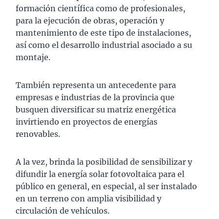
formación científica como de profesionales,
para la ejecución de obras, operación y
mantenimiento de este tipo de instalaciones,
así como el desarrollo industrial asociado a su
montaje.
También representa un antecedente para
empresas e industrias de la provincia que
busquen diversificar su matriz energética
invirtiendo en proyectos de energías
renovables.
A la vez, brinda la posibilidad de sensibilizar y
difundir la energía solar fotovoltaica para el
público en general, en especial, al ser instalado
en un terreno con amplia visibilidad y
circulación de vehículos.