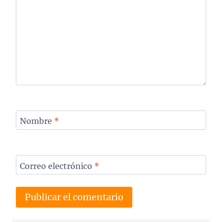
Nombre
*
Correo electrónico
*