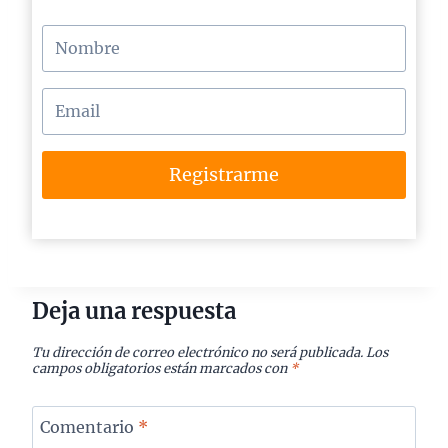
Registrarme
Deja una respuesta
Tu dirección de correo electrónico no será publicada.
Los
campos obligatorios están marcados con
*
Comentario
*