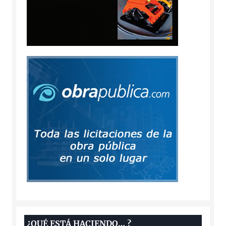
¿QUÉ ESTÁ HACIENDO… ?