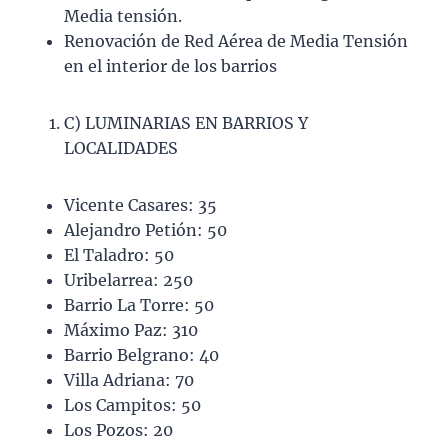
Media tensión.
Renovación de Red Aérea de Media Tensión
en el interior de los barrios
C) LUMINARIAS EN BARRIOS Y
LOCALIDADES
Vicente Casares: 35
Alejandro Petión: 50
El Taladro: 50
Uribelarrea: 250
Barrio La Torre: 50
Máximo Paz: 310
Barrio Belgrano: 40
Villa Adriana: 70
Los Campitos: 50
Los Pozos: 20