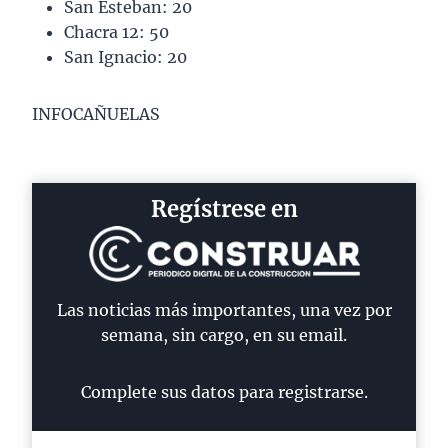
San Esteban: 20
Chacra 12: 50
San Ignacio: 20
INFOCAÑUELAS
Regístrese en
Las noticias más importantes, una vez por
semana, sin cargo, en su email.
Complete sus datos para registrarse.