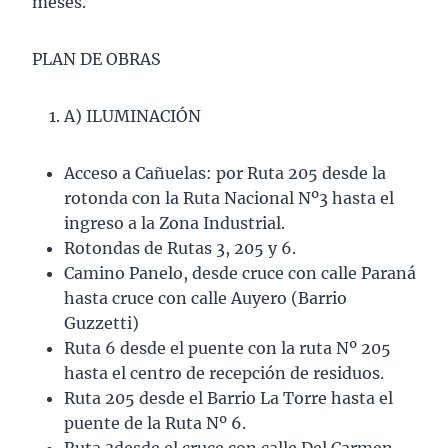
meses.
PLAN DE OBRAS
A) ILUMINACIÓN
Acceso a Cañuelas: por Ruta 205 desde la
rotonda con la Ruta Nacional Nº3 hasta el
ingreso a la Zona Industrial.
Rotondas de Rutas 3, 205 y 6.
Camino Panelo, desde cruce con calle Paraná
hasta cruce con calle Auyero (Barrio
Guzzetti)
Ruta 6 desde el puente con la ruta Nº 205
hasta el centro de recepción de residuos.
Ruta 205 desde el Barrio La Torre hasta el
puente de la Ruta Nº 6.