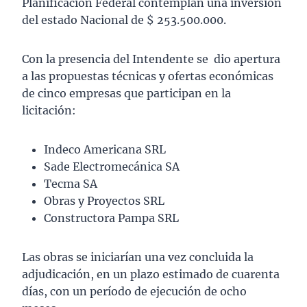
Planificación Federal contemplan una inversión
del estado Nacional de $ 253.500.000.
Con la presencia del Intendente se dio apertura
a las propuestas técnicas y ofertas económicas
de cinco empresas que participan en la
licitación:
Indeco Americana SRL
Sade Electromecánica SA
Tecma SA
Obras y Proyectos SRL
Constructora Pampa SRL
Las obras se iniciarían una vez concluida la
adjudicación, en un plazo estimado de cuarenta
días, con un período de ejecución de ocho