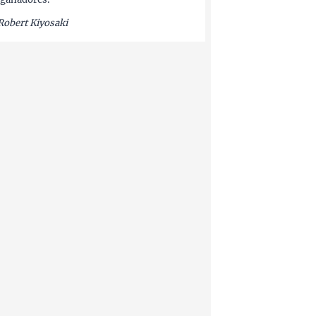
Robert Kiyosaki