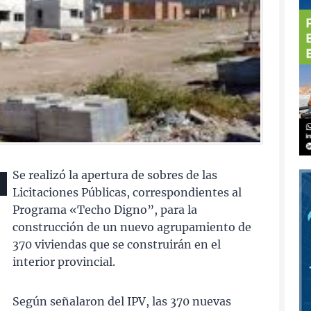
Se realizó la apertura de sobres de las
Licitaciones Públicas, correspondientes al
Programa «Techo Digno”, para la
construcción de un nuevo agrupamiento de
370 viviendas que se construirán en el
interior provincial.
Según señalaron del IPV, las 370 nuevas