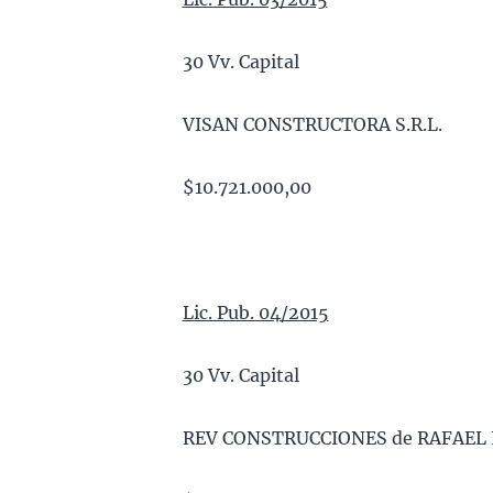
30 Vv. Capital
VISAN CONSTRUCTORA S.R.L.
$10.721.000,00
Lic. Pub. 04/2015
30 Vv. Capital
REV CONSTRUCCIONES de RAFAEL