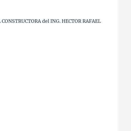
 CONSTRUCTORA del ING. HECTOR RAFAEL