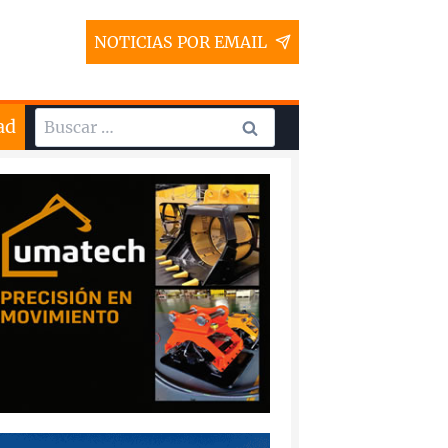
NOTICIAS POR EMAIL
Buscar:
ad