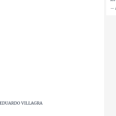
—
 EDUARDO VILLAGRA