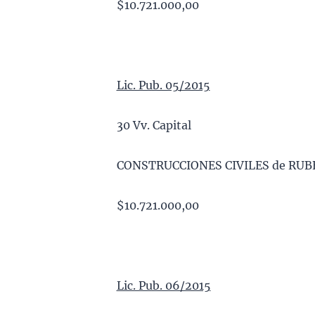
$10.721.000,00
Lic. Pub. 05/2015
30 Vv. Capital
CONSTRUCCIONES CIVILES de RUB
$10.721.000,00
Lic. Pub. 06/2015