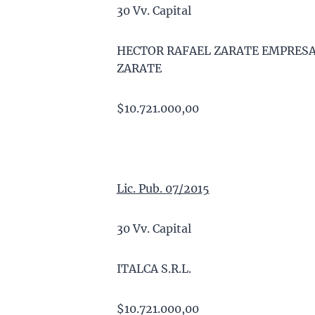
30 Vv. Capital
HECTOR RAFAEL ZARATE EMPRESA
ZARATE
$10.721.000,00
Lic. Pub. 07/2015
30 Vv. Capital
ITALCA S.R.L.
$10.721.000,00