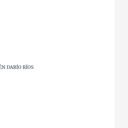
ÉN DARÍO RÍOS