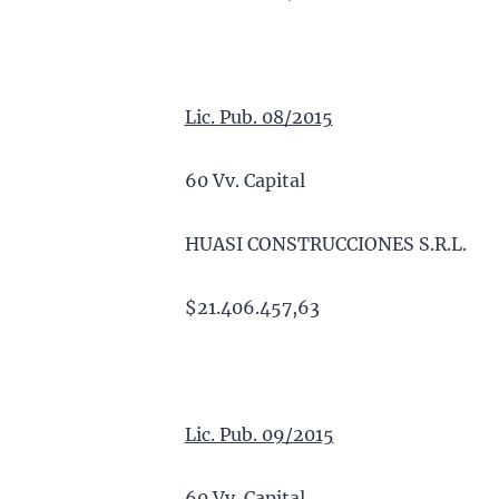
Lic. Pub. 08/2015
60 Vv. Capital
HUASI CONSTRUCCIONES S.R.L.
$21.406.457,63
Lic. Pub. 09/2015
60 Vv. Capital