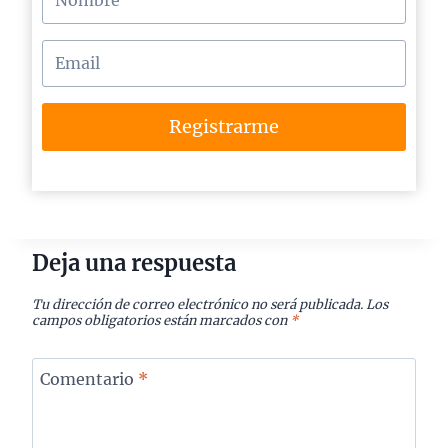
Registrarme
Deja una respuesta
Tu dirección de correo electrónico no será publicada.
Los
campos obligatorios están marcados con
*
Comentario
*