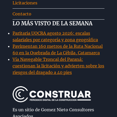
Licitaciones
Contacto
LO MÁS VISTO DE LA SEMANA
Paritaria UOCRA agosto 2026: escalas
salariales por categoría y zona geográfica
Pavimentan 160 metros de la Ruta Nacional
60 en la Quebrada de La Cébila, Catamarca
Vía Navegable Troncal del Paraná:
cuestionan la licitación y advierten sobre los
riesgos del dragado a 40 pies
Es un sitio de Gomez Nieto Consultores
Asociados