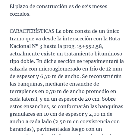
El plazo de construcción es de seis meses
corridos.
CARACTERÍSTICAS La obra consta de un único
tramo que va desde la intersección con la Ruta
Nacional Nº 3 hasta la prog. 15+552,58,
actualmente existe un tratamiento bituminoso
tipo doble. En dicha sección se repavimentará la
calzada con microaglomerado en frío de 12 mm
de espesor y 6,70 m de ancho. Se reconstruirán
las banquinas, mediante ensanche de
terraplenes en 0,70 m de ancho promedio en
cada lateral, y en un espesor de 20 cm. Sobre
estos ensanches, se conformarán las banquinas
granulares en 10 cm de espesor y 2,00 m de
ancho a cada lado (2,50 m en coexistencia con
barandas), pavimentadas luego con un