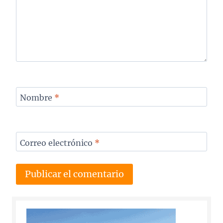
Nombre
*
Correo electrónico
*