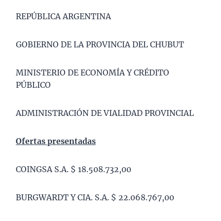
REPÚBLICA ARGENTINA
GOBIERNO DE LA PROVINCIA DEL CHUBUT
MINISTERIO DE ECONOMÍA Y CRÉDITO
PÚBLICO
ADMINISTRACIÓN DE VIALIDAD PROVINCIAL
Ofertas presentadas
COINGSA S.A. $ 18.508.732,00
BURGWARDT Y CIA. S.A. $ 22.068.767,00