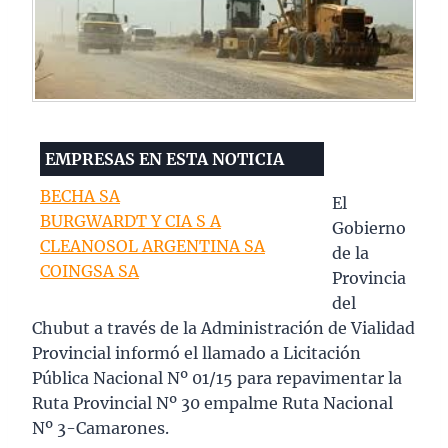
EMPRESAS EN ESTA NOTICIA
BECHA SA
El
BURGWARDT Y CIA S A
Gobierno
CLEANOSOL ARGENTINA SA
de la
COINGSA SA
Provincia
del
Chubut a través de la Administración de Vialidad
Provincial informó el llamado a Licitación
Pública Nacional Nº 01/15 para repavimentar la
Ruta Provincial Nº 30 empalme Ruta Nacional
Nº 3-Camarones.