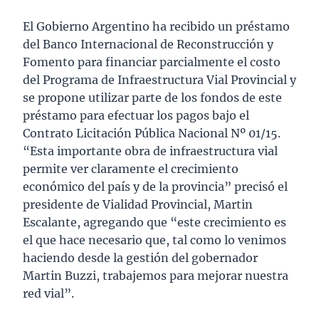
El Gobierno Argentino ha recibido un préstamo
del Banco Internacional de Reconstrucción y
Fomento para financiar parcialmente el costo
del Programa de Infraestructura Vial Provincial y
se propone utilizar parte de los fondos de este
préstamo para efectuar los pagos bajo el
Contrato Licitación Pública Nacional Nº 01/15.
“Esta importante obra de infraestructura vial
permite ver claramente el crecimiento
económico del país y de la provincia” precisó el
presidente de Vialidad Provincial, Martin
Escalante, agregando que “este crecimiento es
el que hace necesario que, tal como lo venimos
haciendo desde la gestión del gobernador
Martin Buzzi, trabajemos para mejorar nuestra
red vial”.