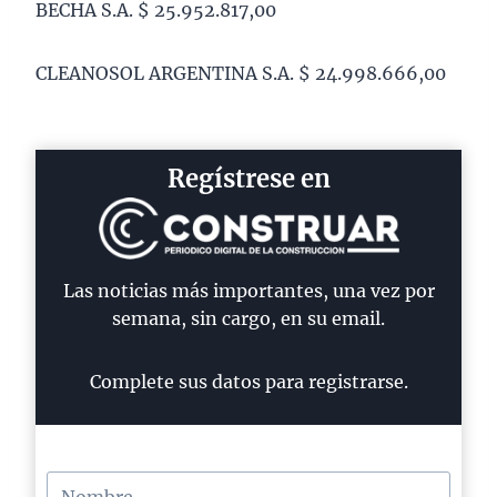
BECHA S.A. $ 25.952.817,00
CLEANOSOL ARGENTINA S.A. $ 24.998.666,00
Regístrese en
Las noticias más importantes, una vez por
semana, sin cargo, en su email.
Complete sus datos para registrarse.