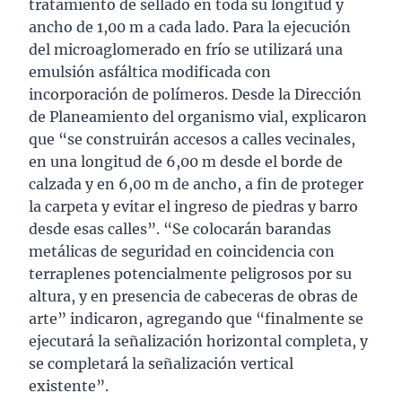
tratamiento de sellado en toda su longitud y
ancho de 1,00 m a cada lado. Para la ejecución
del microaglomerado en frío se utilizará una
emulsión asfáltica modificada con
incorporación de polímeros. Desde la Dirección
de Planeamiento del organismo vial, explicaron
que “se construirán accesos a calles vecinales,
en una longitud de 6,00 m desde el borde de
calzada y en 6,00 m de ancho, a fin de proteger
la carpeta y evitar el ingreso de piedras y barro
desde esas calles”. “Se colocarán barandas
metálicas de seguridad en coincidencia con
terraplenes potencialmente peligrosos por su
altura, y en presencia de cabeceras de obras de
arte” indicaron, agregando que “finalmente se
ejecutará la señalización horizontal completa, y
se completará la señalización vertical
existente”.