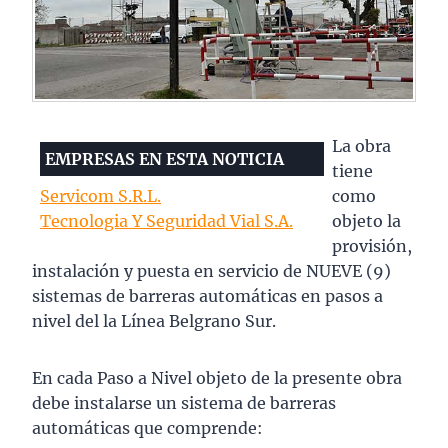
La obra
EMPRESAS EN ESTA NOTICIA
tiene
Servicom S.R.L.
como
Tecnologia Y Seguridad Vial S.A.
objeto la
provisión,
instalación y puesta en servicio de NUEVE (9)
sistemas de barreras automáticas en pasos a
nivel del la Línea Belgrano Sur.
En cada Paso a Nivel objeto de la presente obra
debe instalarse un sistema de barreras
automáticas que comprende: