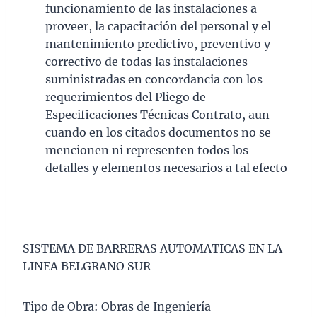
funcionamiento de las instalaciones a
proveer, la capacitación del personal y el
mantenimiento predictivo, preventivo y
correctivo de todas las instalaciones
suministradas en concordancia con los
requerimientos del Pliego de
Especificaciones Técnicas Contrato, aun
cuando en los citados documentos no se
mencionen ni representen todos los
detalles y elementos necesarios a tal efecto
SISTEMA DE BARRERAS AUTOMATICAS EN LA
LINEA BELGRANO SUR
Tipo de Obra: Obras de Ingeniería