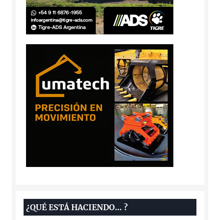
¿QUÉ ESTÁ HACIENDO… ?