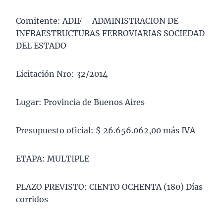
Comitente: ADIF – ADMINISTRACION DE
INFRAESTRUCTURAS FERROVIARIAS SOCIEDAD
DEL ESTADO
Licitación Nro: 32/2014
Lugar: Provincia de Buenos Aires
Presupuesto oficial: $ 26.656.062,00 más IVA
ETAPA: MULTIPLE
PLAZO PREVISTO: CIENTO OCHENTA (180) Días
corridos