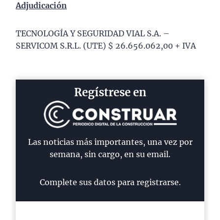
Adjudicación
TECNOLOGÍA Y SEGURIDAD VIAL S.A. –
SERVICOM S.R.L. (UTE) $ 26.656.062,00 + IVA
Regístrese en
Las noticias más importantes, una vez por
semana, sin cargo, en su email.
Complete sus datos para registrarse.