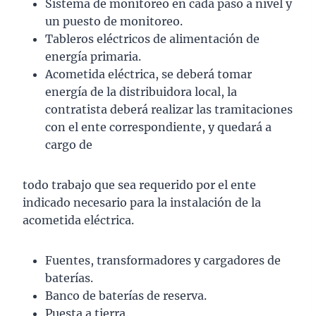
Sistema de monitoreo en cada paso a nivel y
un puesto de monitoreo.
Tableros eléctricos de alimentación de
energía primaria.
Acometida eléctrica, se deberá tomar
energía de la distribuidora local, la
contratista deberá realizar las tramitaciones
con el ente correspondiente, y quedará a
cargo de
todo trabajo que sea requerido por el ente
indicado necesario para la instalación de la
acometida eléctrica.
Fuentes, transformadores y cargadores de
baterías.
Banco de baterías de reserva.
Puesta a tierra.