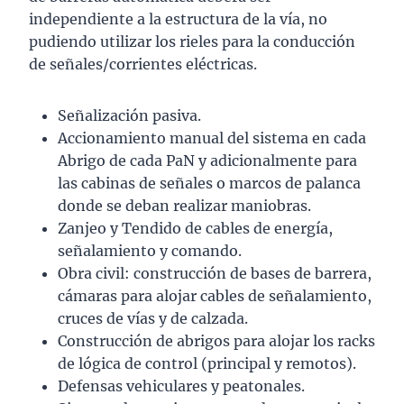
independiente a la estructura de la vía, no
pudiendo utilizar los rieles para la conducción
de señales/corrientes eléctricas.
Señalización pasiva.
Accionamiento manual del sistema en cada
Abrigo de cada PaN y adicionalmente para
las cabinas de señales o marcos de palanca
donde se deban realizar maniobras.
Zanjeo y Tendido de cables de energía,
señalamiento y comando.
Obra civil: construcción de bases de barrera,
cámaras para alojar cables de señalamiento,
cruces de vías y de calzada.
Construcción de abrigos para alojar los racks
de lógica de control (principal y remotos).
Defensas vehiculares y peatonales.