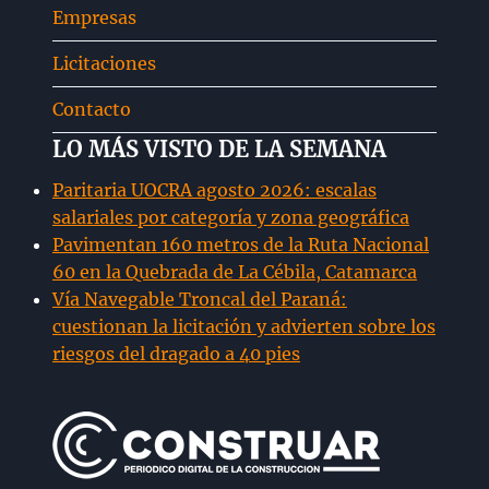
Empresas
hijo
Licitaciones
Contacto
LO MÁS VISTO DE LA SEMANA
Paritaria UOCRA agosto 2026: escalas
salariales por categoría y zona geográfica
Pavimentan 160 metros de la Ruta Nacional
60 en la Quebrada de La Cébila, Catamarca
Vía Navegable Troncal del Paraná:
cuestionan la licitación y advierten sobre los
riesgos del dragado a 40 pies