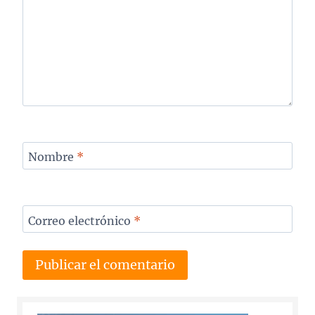
Nombre
*
Correo electrónico
*