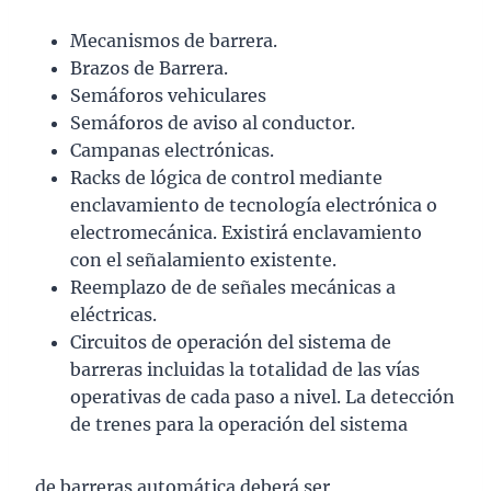
Mecanismos de barrera.
Brazos de Barrera.
Semáforos vehiculares
Semáforos de aviso al conductor.
Campanas electrónicas.
Racks de lógica de control mediante
enclavamiento de tecnología electrónica o
electromecánica. Existirá enclavamiento
con el señalamiento existente.
Reemplazo de de señales mecánicas a
eléctricas.
Circuitos de operación del sistema de
barreras incluidas la totalidad de las vías
operativas de cada paso a nivel. La detección
de trenes para la operación del sistema
de barreras automática deberá ser