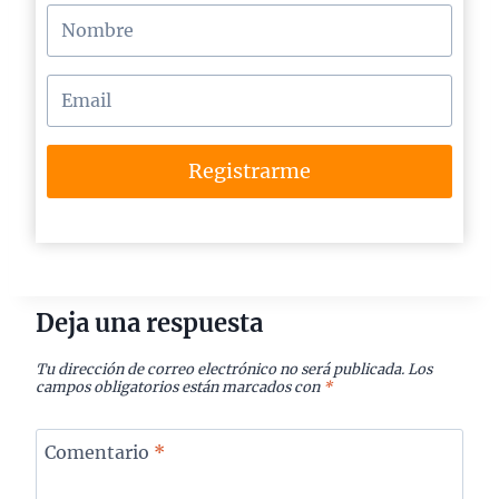
Registrarme
Deja una respuesta
Tu dirección de correo electrónico no será publicada.
Los
campos obligatorios están marcados con
*
Comentario
*