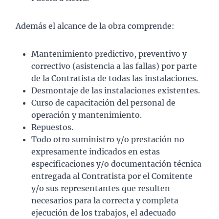
Además el alcance de la obra comprende:
Mantenimiento predictivo, preventivo y
correctivo (asistencia a las fallas) por parte
de la Contratista de todas las instalaciones.
Desmontaje de las instalaciones existentes.
Curso de capacitación del personal de
operación y mantenimiento.
Repuestos.
Todo otro suministro y/o prestación no
expresamente indicados en estas
especificaciones y/o documentación técnica
entregada al Contratista por el Comitente
y/o sus representantes que resulten
necesarios para la correcta y completa
ejecución de los trabajos, el adecuado