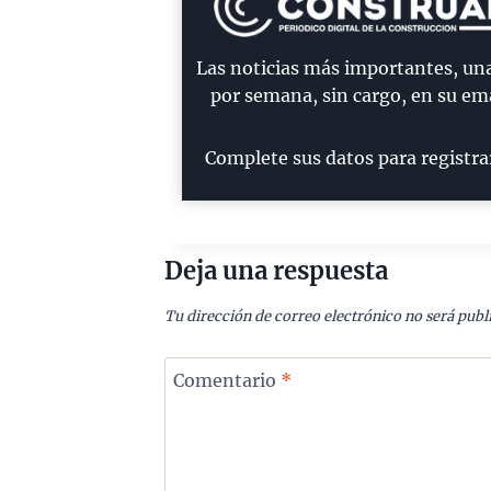
Las noticias más importantes, un
por semana, sin cargo, en su ema
Complete sus datos para registra
Deja una respuesta
Tu dirección de correo electrónico no será publ
Comentario
*