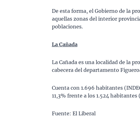
De esta forma, el Gobierno de la pr
aquellas zonas del interior provinci
poblaciones.
La Cañada
La Cañada es una localidad de la pro
cabecera del departamento Figuero
Cuenta con 1.696 habitantes (INDEC
11,3% frente a los 1.524 habitantes 
Fuente: El Liberal