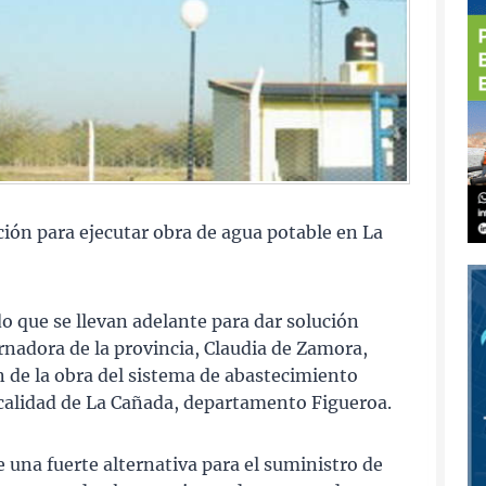
ción para ejecutar obra de agua potable en La
do que se llevan adelante para dar solución
bernadora de la provincia, Claudia de Zamora,
ón de la obra del sistema de abastecimiento
ocalidad de La Cañada, departamento Figueroa.
 una fuerte alternativa para el suministro de