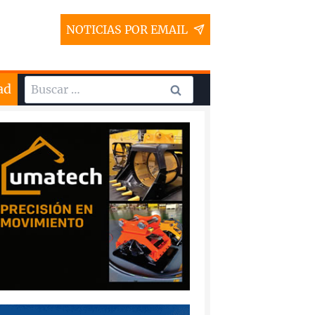
NOTICIAS POR EMAIL
Buscar:
ad