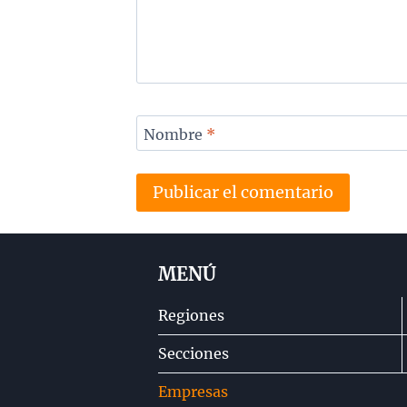
Nombre
*
MENÚ
Regiones
Secciones
Empresas