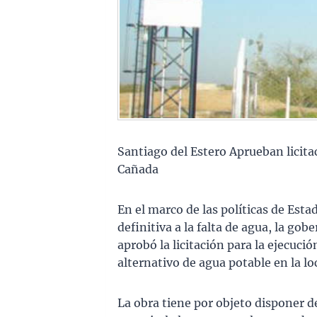
Santiago del Estero Aprueban licita
Cañada
En el marco de las políticas de Esta
definitiva a la falta de agua, la go
aprobó la licitación para la ejecuci
alternativo de agua potable en la l
La obra tiene por objeto disponer de