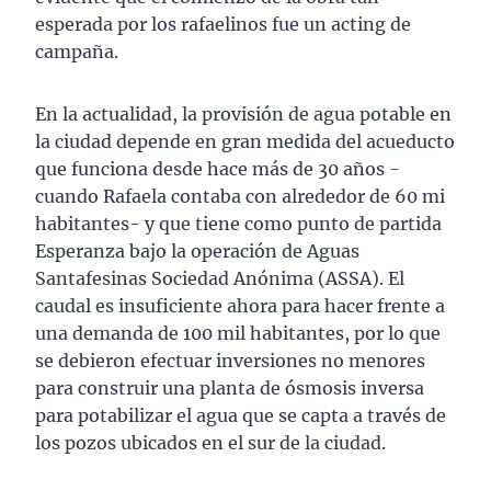
esperada por los rafaelinos fue un acting de
campaña.
En la actualidad, la provisión de agua potable en
la ciudad depende en gran medida del acueducto
que funciona desde hace más de 30 años -
cuando Rafaela contaba con alrededor de 60 mi
habitantes- y que tiene como punto de partida
Esperanza bajo la operación de Aguas
Santafesinas Sociedad Anónima (ASSA). El
caudal es insuficiente ahora para hacer frente a
una demanda de 100 mil habitantes, por lo que
se debieron efectuar inversiones no menores
para construir una planta de ósmosis inversa
para potabilizar el agua que se capta a través de
los pozos ubicados en el sur de la ciudad.