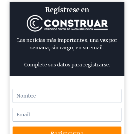
Regístrese en
Las noticias más importantes, una vez por
semana, sin cargo, en su email.
Complete sus datos para registrarse.
Registrarme