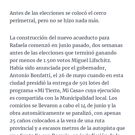
Antes de las elecciones se colocó el cerco
perimetral, pero no se hizo nada más.
La construcción del nuevo acueducto para
Rafaela comenzó en junio pasado, dos semanas
antes de las elecciones que terminó ganando
por menos de 1.500 votos Miguel Lifschitz.
Había sido anunciada por el gobernador,
Antonio Bonfatti, el 26 de mayo cuando en esta
ciudad presidió la entrega de 501 lotes del
programa «Mi Tierra, Mi Casa» cuya ejecución
es compartida con la Municipalidad local. Los
comicios se llevaron a cabo el 14 de junio y la
obra automáticamente se paralizó, con apenas
25 caños colocados a la vera de una ruta
provincial y a escasos metros de la autopista que