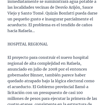
inmediatamente se suministrará agua potable a
las localidades vecinas de Desvío Arijón, Sauce
Viejo y Santo Tomé. Quizás Bonfatti pueda darse
un pequeño gusto e inaugurar parcialmente el
acueducto. El problema es el tendido de caños
hacia Rafaela…
HOSPITAL REGIONAL
El proyecto para construir el nuevo hospital
regional de alta complejidad en Rafaela,
anunciado en julio de 2008 por el entonces
gobernador Binner, también parece haber
quedado atrapado bajo la lógica electoral como
el acueducto. El Gobierno provincial llamó a
licitación con un presupuesto de casi 100
millones de pesos para ejecutar la primera de las
cuatro etapas, consistente en la estructura de