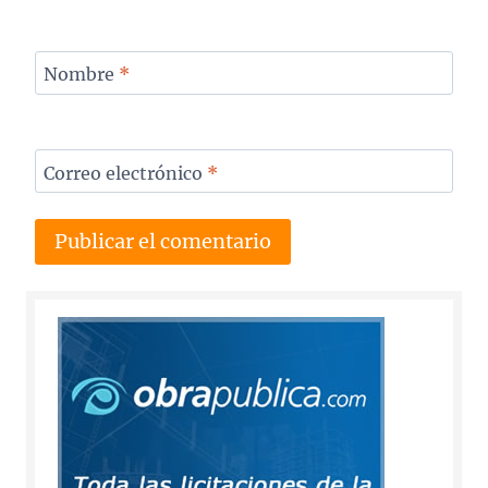
Nombre
*
Correo electrónico
*