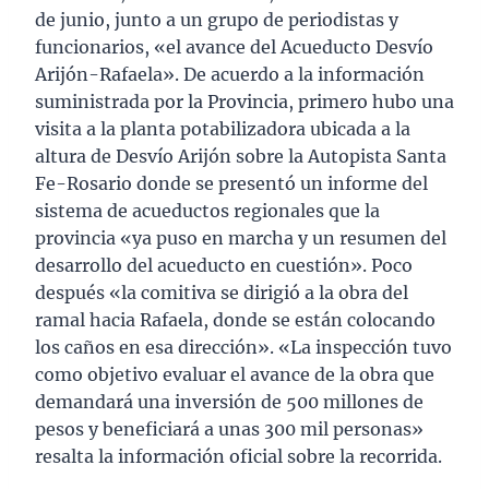
de junio, junto a un grupo de periodistas y
funcionarios, «el avance del Acueducto Desvío
Arijón-Rafaela». De acuerdo a la información
suministrada por la Provincia, primero hubo una
visita a la planta potabilizadora ubicada a la
altura de Desvío Arijón sobre la Autopista Santa
Fe-Rosario donde se presentó un informe del
sistema de acueductos regionales que la
provincia «ya puso en marcha y un resumen del
desarrollo del acueducto en cuestión». Poco
después «la comitiva se dirigió a la obra del
ramal hacia Rafaela, donde se están colocando
los caños en esa dirección». «La inspección tuvo
como objetivo evaluar el avance de la obra que
demandará una inversión de 500 millones de
pesos y beneficiará a unas 300 mil personas»
resalta la información oficial sobre la recorrida.