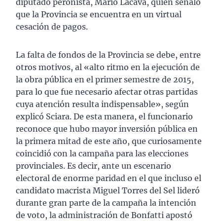
diputado peronista, Mario Lacava, quien señaló
que la Provincia se encuentra en un virtual
cesación de pagos.
La falta de fondos de la Provincia se debe, entre
otros motivos, al «alto ritmo en la ejecución de
la obra pública en el primer semestre de 2015,
para lo que fue necesario afectar otras partidas
cuya atención resulta indispensable», según
explicó Sciara. De esta manera, el funcionario
reconoce que hubo mayor inversión pública en
la primera mitad de este año, que curiosamente
coincidió con la campaña para las elecciones
provinciales. Es decir, ante un escenario
electoral de enorme paridad en el que incluso el
candidato macrista Miguel Torres del Sel lideró
durante gran parte de la campaña la intención
de voto, la administración de Bonfatti apostó