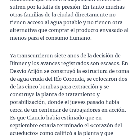
sufren por la falta de presión. En tanto muchas
otras familias de la ciudad directamente no
tienen acceso al agua potable y no tienen otra
alternativa que comprar el producto envasado al
menos para el consumo humano.
Ya transcurrieron siete años de la decisión de
Binner y los avances registrados son escasos. En
Desvío Arijón se construyó la estructura de toma
de agua cruda del Río Coronda, se colocaron dos
de las cinco bombas para extracción y se
construye la planta de tratamiento y
potabilización, donde el jueves pasado había
cerca de un centenar de trabajadores en acción.
Es que Ciancio había estimado que en
septiembre estaría terminado el «corazón del
acueducto» como calificó a la planta y que