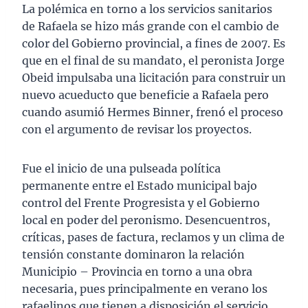
La polémica en torno a los servicios sanitarios
de Rafaela se hizo más grande con el cambio de
color del Gobierno provincial, a fines de 2007. Es
que en el final de su mandato, el peronista Jorge
Obeid impulsaba una licitación para construir un
nuevo acueducto que beneficie a Rafaela pero
cuando asumió Hermes Binner, frenó el proceso
con el argumento de revisar los proyectos.
Fue el inicio de una pulseada política
permanente entre el Estado municipal bajo
control del Frente Progresista y el Gobierno
local en poder del peronismo. Desencuentros,
críticas, pases de factura, reclamos y un clima de
tensión constante dominaron la relación
Municipio – Provincia en torno a una obra
necesaria, pues principalmente en verano los
rafaelinos que tienen a disposición el servicio