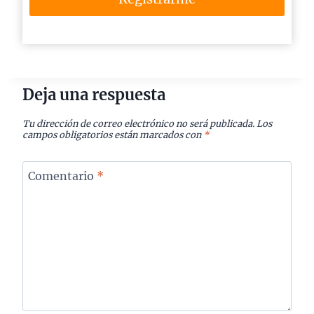
Deja una respuesta
Tu dirección de correo electrónico no será publicada.
Los
campos obligatorios están marcados con
*
Comentario
*