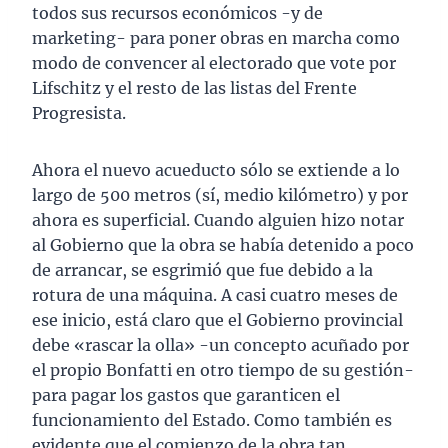
todos sus recursos económicos -y de
marketing- para poner obras en marcha como
modo de convencer al electorado que vote por
Lifschitz y el resto de las listas del Frente
Progresista.
Ahora el nuevo acueducto sólo se extiende a lo
largo de 500 metros (sí, medio kilómetro) y por
ahora es superficial. Cuando alguien hizo notar
al Gobierno que la obra se había detenido a poco
de arrancar, se esgrimió que fue debido a la
rotura de una máquina. A casi cuatro meses de
ese inicio, está claro que el Gobierno provincial
debe «rascar la olla» -un concepto acuñado por
el propio Bonfatti en otro tiempo de su gestión-
para pagar los gastos que garanticen el
funcionamiento del Estado. Como también es
evidente que el comienzo de la obra tan