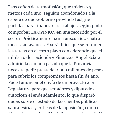
Esos caños de termofusión, que miden 25
metros cada uno, seguían abandonados a la
espera de que Gobierno provincial asigne
partidas para financiar los trabajos según pudo
comprobar LA OPINION en una recorrida por el
sector. Prácticamente han transcurrido cuatro
meses sin avances. Y será difícil que se retomen
las tareas en el corto plazo considerando que el
ministro de Hacienda y Finanzas, Angel Sciara,
admitió la semana pasada que la Provincia
necesita pedir prestado 2.000 millones de pesos
para cubrir los compromisos hasta fin de año.
Fue al anunciar el envío de un proyecto a la
Legislatura para que senadores y diputados
autoricen el endeudamiento, lo que disparó
dudas sobre el estado de las cuentas públicas
santafesinas y críticas de la oposición, como el