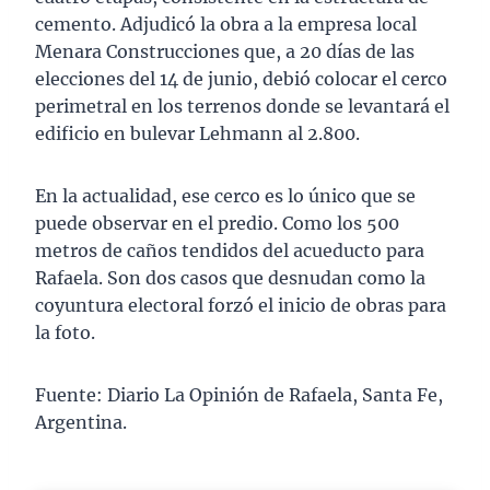
cemento. Adjudicó la obra a la empresa local
Menara Construcciones que, a 20 días de las
elecciones del 14 de junio, debió colocar el cerco
perimetral en los terrenos donde se levantará el
edificio en bulevar Lehmann al 2.800.
En la actualidad, ese cerco es lo único que se
puede observar en el predio. Como los 500
metros de caños tendidos del acueducto para
Rafaela. Son dos casos que desnudan como la
coyuntura electoral forzó el inicio de obras para
la foto.
Fuente: Diario La Opinión de Rafaela, Santa Fe,
Argentina.