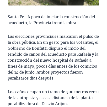
Santa Fe- A poco de iniciar la construcción del
acueducto, la Provincia frenó la obra
Las elecciones provinciales marcaron el pulso de
la obra pública. En un gesto para los votantes, el
Gobierno de Bonfatti dispuso el inicio del
tendido de caños del acueducto para Rafaela y la
construcción del nuevo hospital de Rafaela a
fines de mayo, pocos días antes de los comicios
del 14 de junio. Ambos proyectos fueron
paralizaros días después.
Los caños ocupan un tramo de 500 metros cerca
de la autopista y escasa distancia de la planta
potabilizadora de Desvío Arijón.