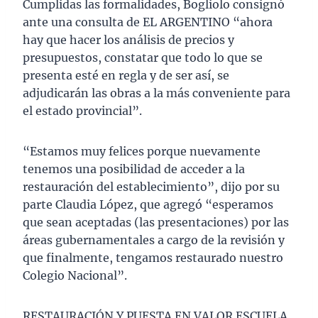
Cumplidas las formalidades, Bogliolo consignó
ante una consulta de EL ARGENTINO “ahora
hay que hacer los análisis de precios y
presupuestos, constatar que todo lo que se
presenta esté en regla y de ser así, se
adjudicarán las obras a la más conveniente para
el estado provincial”.
“Estamos muy felices porque nuevamente
tenemos una posibilidad de acceder a la
restauración del establecimiento”, dijo por su
parte Claudia López, que agregó “esperamos
que sean aceptadas (las presentaciones) por las
áreas gubernamentales a cargo de la revisión y
que finalmente, tengamos restaurado nuestro
Colegio Nacional”.
RESTAURACIÓN Y PUESTA EN VALOR ESCUELA