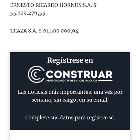
ERNESTO RICARDO HORNUS S.A. $
55.709.279,55
TRAZA S.A. $ 61.500.090,94
Regístrese en
Las noticias más importantes, una vez por
semana, sin cargo, en su email.
Complete sus datos para registrarse.