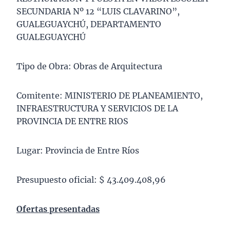
SECUNDARIA Nº 12 “LUIS CLAVARINO”,
GUALEGUAYCHÚ, DEPARTAMENTO
GUALEGUAYCHÚ
Tipo de Obra: Obras de Arquitectura
Comitente: MINISTERIO DE PLANEAMIENTO,
INFRAESTRUCTURA Y SERVICIOS DE LA
PROVINCIA DE ENTRE RIOS
Lugar: Provincia de Entre Ríos
Presupuesto oficial: $ 43.409.408,96
Ofertas presentadas