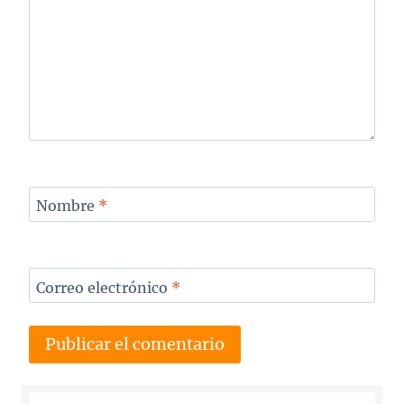
Nombre
*
Correo electrónico
*