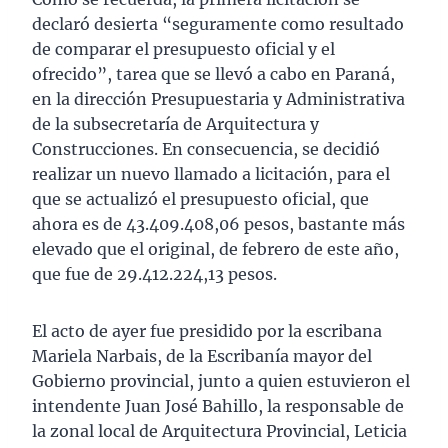
declaró desierta “seguramente como resultado
de comparar el presupuesto oficial y el
ofrecido”, tarea que se llevó a cabo en Paraná,
en la dirección Presupuestaria y Administrativa
de la subsecretaría de Arquitectura y
Construcciones. En consecuencia, se decidió
realizar un nuevo llamado a licitación, para el
que se actualizó el presupuesto oficial, que
ahora es de 43.409.408,06 pesos, bastante más
elevado que el original, de febrero de este año,
que fue de 29.412.224,13 pesos.
El acto de ayer fue presidido por la escribana
Mariela Narbais, de la Escribanía mayor del
Gobierno provincial, junto a quien estuvieron el
intendente Juan José Bahillo, la responsable de
la zonal local de Arquitectura Provincial, Leticia