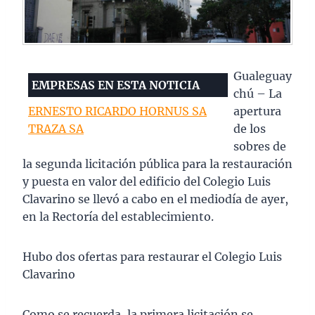
Gualeguay
EMPRESAS EN ESTA NOTICIA
chú – La
ERNESTO RICARDO HORNUS SA
apertura
TRAZA SA
de los
sobres de
la segunda licitación pública para la restauración
y puesta en valor del edificio del Colegio Luis
Clavarino se llevó a cabo en el mediodía de ayer,
en la Rectoría del establecimiento.
Hubo dos ofertas para restaurar el Colegio Luis
Clavarino
Como se recuerda, la primera licitación se