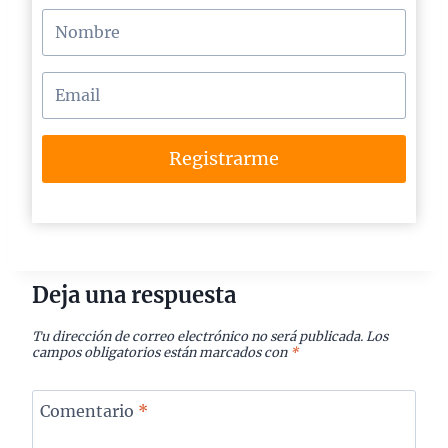
Registrarme
Deja una respuesta
Tu dirección de correo electrónico no será publicada.
Los
campos obligatorios están marcados con
*
Comentario
*