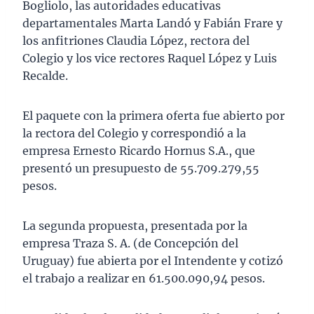
Bogliolo, las autoridades educativas
departamentales Marta Landó y Fabián Frare y
los anfitriones Claudia López, rectora del
Colegio y los vice rectores Raquel López y Luis
Recalde.
El paquete con la primera oferta fue abierto por
la rectora del Colegio y correspondió a la
empresa Ernesto Ricardo Hornus S.A., que
presentó un presupuesto de 55.709.279,55
pesos.
La segunda propuesta, presentada por la
empresa Traza S. A. (de Concepción del
Uruguay) fue abierta por el Intendente y cotizó
el trabajo a realizar en 61.500.090,94 pesos.