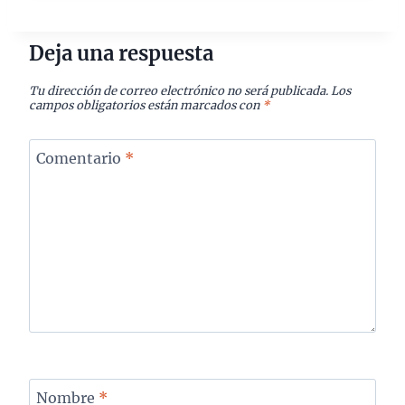
Deja una respuesta
Tu dirección de correo electrónico no será publicada.
Los
campos obligatorios están marcados con
*
Comentario
*
Nombre
*