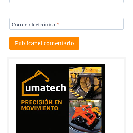
Correo electrónico
*