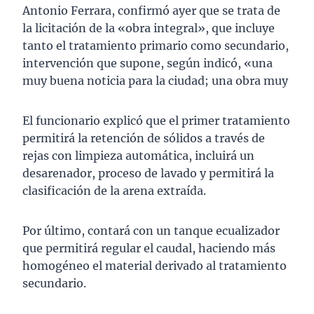
Antonio Ferrara, confirmó ayer que se trata de
la licitación de la «obra integral», que incluye
tanto el tratamiento primario como secundario,
intervención que supone, según indicó, «una
muy buena noticia para la ciudad; una obra muy
El funcionario explicó que el primer tratamiento
permitirá la retención de sólidos a través de
rejas con limpieza automática, incluirá un
desarenador, proceso de lavado y permitirá la
clasificación de la arena extraída.
Por último, contará con un tanque ecualizador
que permitirá regular el caudal, haciendo más
homogéneo el material derivado al tratamiento
secundario.