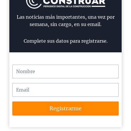
Las noticias más importantes, una vez por
semana, sin cargo, en su email.
Complete sus datos para registrarse.
Registrarme