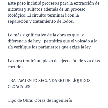
Este paso incluirá procesos para la extracción de
nitratos y sulfatos además de un proceso
biológico. El circuito terminará con la
separación y tratamiento de lodos.
Lo más significativo de la obra es que -a
diferencia de hoy- permitirá que el volcado a la
ría verifique los parámetros que exige la ley.
La obra tendrá un plazo de ejecución de 720 días
corridos
TRATAMIENTO SECUNDARIO DE LÍQUIDOS
CLOACALES
Tipo de Obra: Obras de Ingeniería