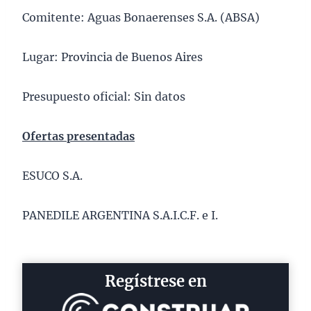
Comitente: Aguas Bonaerenses S.A. (ABSA)
Lugar: Provincia de Buenos Aires
Presupuesto oficial: Sin datos
Ofertas presentadas
ESUCO S.A.
PANEDILE ARGENTINA S.A.I.C.F. e I.
Regístrese en