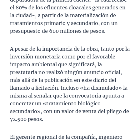
el 80% de los efluentes cloacales generados en
la ciudad-, a partir de la materialización de
tratamientos primario y secundario, con un
presupuesto de 600 millones de pesos.
A pesar de la importancia de la obra, tanto por la
inversión monetaria como por el favorable
impacto ambiental que significará, la
prestataria no realizó ningún anuncio oficial,
más allá de la publicación en este diario del
llamado a licitación. Incluso «ha disimulado» la
misma al señalar que la convocatoria apunta a
concretar un «tratamiento biológico
secundario», con un valor de venta del pliego de
72.500 pesos.
El gerente regional de la compañía, ingeniero