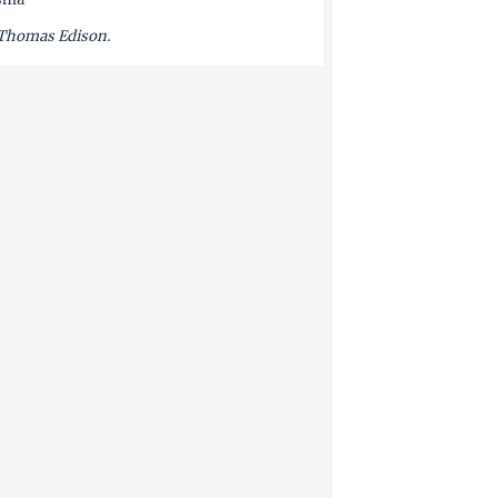
Thomas Edison.