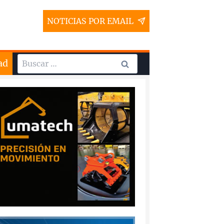
NOTICIAS POR EMAIL
Buscar:
ad