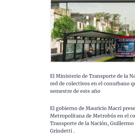
El Ministerio de Transporte de la N
red de colectivos en el conurbano 
semestre de este año
El gobierno de Mauricio Macri pres
Metropolitana de Metrobús en el co
Transporte de la Nación, Guillermo 
Grindetti .