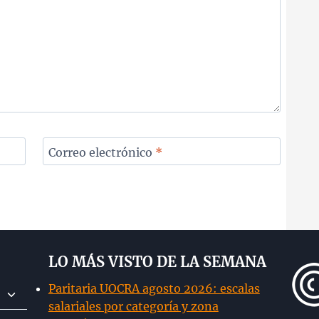
Correo electrónico
*
LO MÁS VISTO DE LA SEMANA
Paritaria UOCRA agosto 2026: escalas
Alternar
salariales por categoría y zona
menú