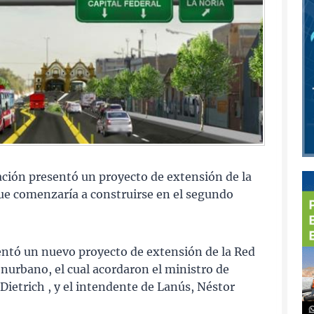
ación presentó un proyecto de extensión de la
que comenzaría a construirse en el segundo
entó un nuevo proyecto de extensión de la Red
nurbano, el cual acordaron el ministro de
Dietrich , y el intendente de Lanús, Néstor