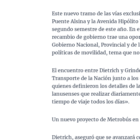
Este nuevo tramo de las vías exclus
Puente Alsina y la Avenida Hipólito
segundo semestre de este año. En el
recambio de gobierno trae una opor
Gobierno Nacional, Provincial y de l
políticas de movilidad, tema que no
El encuentro entre Dietrich y Grinde
Transporte de la Nación junto a los
quienes definieron los detalles de l
lanusenses que realizar diariamente
tiempo de viaje todos los días».
Un nuevo proyecto de Metrobús en
Dietrich, aseguró que se avanzará c