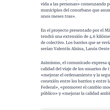
vida a las personas» comenzando p
municipios del conurbano que anun
unos meses tras».
En el proyecto presentado por el Mi
tendrá una extensión de 4.6 kilómet
de colectivo. Los barrios que se ver
serían Valentín Alsina, Lanús Oeste 
Asimismo, el comunicado expresa q
calidad del viaje de los usuarios de
«mejorar el ordenamiento y la segur
conexión entre los barrios y entre l
Federal», «promover el cambio modal
público» y «mejorar la calidad ambi