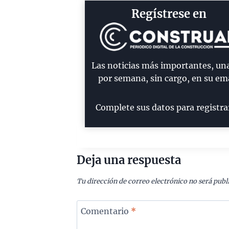
Regístrese en
Las noticias más importantes, un
por semana, sin cargo, en su ema
Complete sus datos para registra
Deja una respuesta
Tu dirección de correo electrónico no será publ
Comentario
*