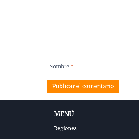
Nombre
*
MENÚ
Regiones