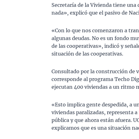
Secretaría de la Vivienda tiene una
nada», explicó que el pasivo de Nac
«Con lo que nos comenzaron a tra
algunas deudas. No es un fondo muy
de las cooperativas», indicó y seña
situación de las cooperativas.
Consultado por la construcción de v
corresponde al programa Techo Digno
ejecutan 400 viviendas a un ritmo 
«Esto implica gente despedida, a un
viviendas paralizadas, representa a
pública y que ahora están afuera. U
explicamos que es una situación nac