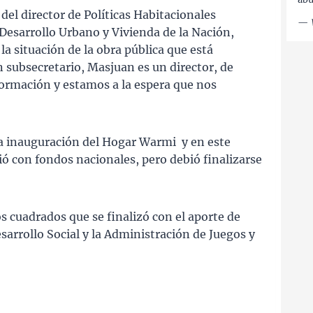
a del director de Políticas Habitacionales
—
Desarrollo Urbano y Vivienda de la Nación,
a situación de la obra pública que está
 subsecretario, Masjuan es un director, de
formación y estamos a la espera que nos
la inauguración del Hogar Warmi y en este
ió con fondos nacionales, pero debió finalizarse
s cuadrados que se finalizó con el aporte de
arrollo Social y la Administración de Juegos y