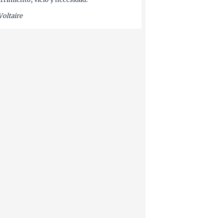
Voltaire