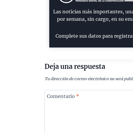
Las noticias más importantes, un
por semana, sin cargo, en su ema
Complete sus datos para registra
Deja una respuesta
Tu dirección de correo electrónico no será publ
Comentario
*