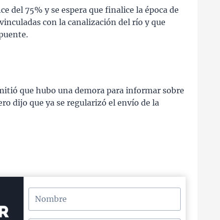
ce del 75% y se espera que finalice la época de
 vinculadas con la canalización del río y que
 puente.
dmitió que hubo una demora para informar sobre
ro dijo que ya se regularizó el envío de la