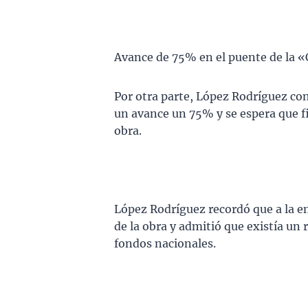
Avance de 75% en el puente de la 
Por otra parte, López Rodríguez con
un avance un 75% y se espera que fin
obra.
López Rodríguez recordó que a la em
de la obra y admitió que existía un 
fondos nacionales.