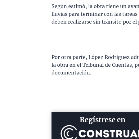
Según estimó, la obra tiene un avan
lluvias para terminar con las tareas
deben realizarse sin tránsito por el
Por otra parte, López Rodríguez a
la obra en el Tribunal de Cuentas, pe
documentación.
Regístrese en