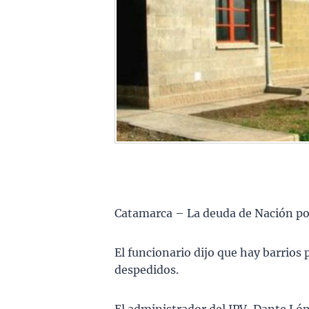
Catamarca – La deuda de Nación por
El funcionario dijo que hay barrios 
despedidos.