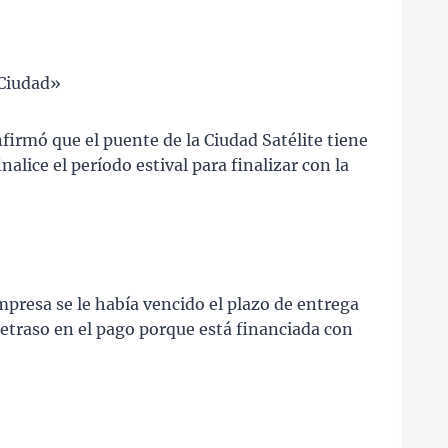
«Ciudad»
firmó que el puente de la Ciudad Satélite tiene
alice el período estival para finalizar con la
presa se le había vencido el plazo de entrega
retraso en el pago porque está financiada con