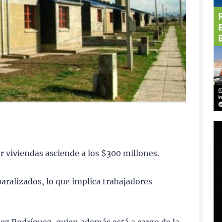
 viviendas asciende a los $300 millones.
paralizados, lo que implica trabajadores