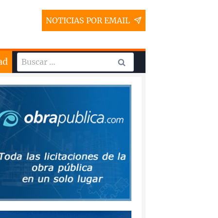
NOTICIAS POR EMAIL
Buscar:
ad