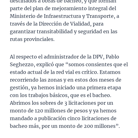
destinados a obras de bacheo, y que forman
parte del plan de mejoramiento integral del
Ministerio de Infraestructura y Transporte, a
través de la Dirección de Vialidad, para
garantizar transitabilidad y seguridad en las
rutas provinciales.
Al respecto el administrador de la DPV, Pablo
Seghezzo, explicó que “somos consientes que el
estado actual de la red vial es crítico. Estamos
recorriendo las zonas y en estos dos meses de
gestión, ya hemos iniciado una primera etapa
con los trabajos básicos, que es el bacheo.
Abrimos los sobres de 3 licitaciones por un
monto de 120 millones de pesos y ya hemos
mandado a publicación cinco licitaciones de
bacheo más, por un monto de 200 millones”.