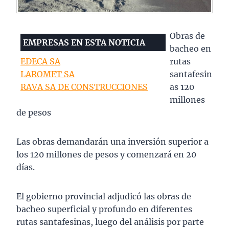
Obras de
EMPRESAS EN ESTA NOTICIA
bacheo en
EDECA SA
rutas
LAROMET SA
santafesin
RAVA SA DE CONSTRUCCIONES
as 120
millones
de pesos
Las obras demandarán una inversión superior a
los 120 millones de pesos y comenzará en 20
días.
El gobierno provincial adjudicó las obras de
bacheo superficial y profundo en diferentes
rutas santafesinas, luego del análisis por parte