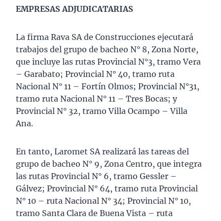
EMPRESAS ADJUDICATARIAS
La firma Rava SA de Construcciones ejecutará
trabajos del grupo de bacheo N° 8, Zona Norte,
que incluye las rutas Provincial N°3, tramo Vera
– Garabato; Provincial N° 40, tramo ruta
Nacional N° 11 – Fortín Olmos; Provincial N°31,
tramo ruta Nacional N° 11 – Tres Bocas; y
Provincial N° 32, tramo Villa Ocampo – Villa
Ana.
En tanto, Laromet SA realizará las tareas del
grupo de bacheo N° 9, Zona Centro, que integra
las rutas Provincial N° 6, tramo Gessler –
Gálvez; Provincial N° 64, tramo ruta Provincial
N° 10 – ruta Nacional N° 34; Provincial N° 10,
tramo Santa Clara de Buena Vista – ruta