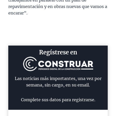
trabajamos en paralelo con un plan de
repavimentación y en obras nuevas que vamos a
encarar”.
Regístrese en
Las noticias más importantes, una vez por
semana, sin cargo, en su email.
Complete sus datos para registrarse.