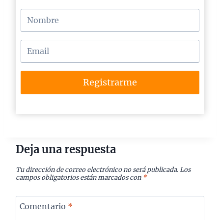
Registrarme
Deja una respuesta
Tu dirección de correo electrónico no será publicada.
Los
campos obligatorios están marcados con
*
Comentario
*