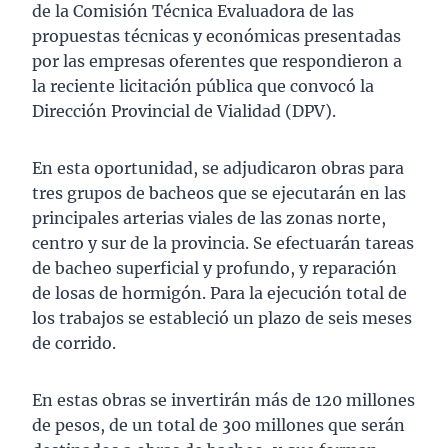
de la Comisión Técnica Evaluadora de las
propuestas técnicas y económicas presentadas
por las empresas oferentes que respondieron a
la reciente licitación pública que convocó la
Dirección Provincial de Vialidad (DPV).
En esta oportunidad, se adjudicaron obras para
tres grupos de bacheos que se ejecutarán en las
principales arterias viales de las zonas norte,
centro y sur de la provincia. Se efectuarán tareas
de bacheo superficial y profundo, y reparación
de losas de hormigón. Para la ejecución total de
los trabajos se estableció un plazo de seis meses
de corrido.
En estas obras se invertirán más de 120 millones
de pesos, de un total de 300 millones que serán