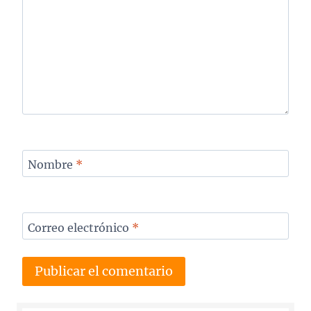
Nombre
*
Correo electrónico
*