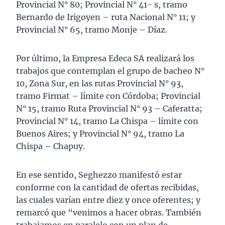
Provincial N° 80; Provincial N° 41- s, tramo
Bernardo de Irigoyen – ruta Nacional N° 11; y
Provincial N° 65, tramo Monje – Díaz.
Por último, la Empresa Edeca SA realizará los
trabajos que contemplan el grupo de bacheo N°
10, Zona Sur, en las rutas Provincial N° 93,
tramo Firmat – límite con Córdoba; Provincial
N° 15, tramo Ruta Provincial N° 93 – Caferatta;
Provincial N° 14, tramo La Chispa – límite con
Buenos Aires; y Provincial N° 94, tramo La
Chispa – Chapuy.
En ese sentido, Seghezzo manifestó estar
conforme con la cantidad de ofertas recibidas,
las cuales varían entre diez y once oferentes; y
remarcó que “venimos a hacer obras. También