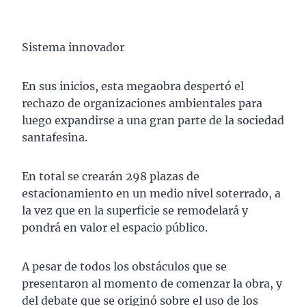
Sistema innovador
En sus inicios, esta megaobra despertó el
rechazo de organizaciones ambientales para
luego expandirse a una gran parte de la sociedad
santafesina.
En total se crearán 298 plazas de
estacionamiento en un medio nivel soterrado, a
la vez que en la superficie se remodelará y
pondrá en valor el espacio público.
A pesar de todos los obstáculos que se
presentaron al momento de comenzar la obra, y
del debate que se originó sobre el uso de los