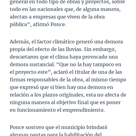
general en todo tipo de obras y proyectos, sobre
todo en las nacionales que, de alguna manera,
afectan a empresas que viven de la obra
pública”, afirmó Ponce.
Además, el factor climático generó una demora
propia del efecto de las lluvias. Sin embargo,
descartaron que el clima haya provocado una
demora sustancial. “Que no la hay tampoco en
el proyecto este”, aclaró el titular de una de las
firmas responsables de la obra, al mismo tiempo
que expresó que si bien hay una demora en
relación a los plazos originales, esta no afecta de
ninguna manera al objetivo final que es poner
en funcionamiento el emprendimiento.
Ponce sostuvo que el municipio brindará
algunas pautas para la habilitación del