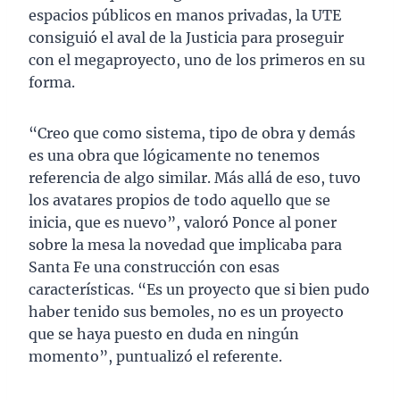
espacios públicos en manos privadas, la UTE
consiguió el aval de la Justicia para proseguir
con el megaproyecto, uno de los primeros en su
forma.
“Creo que como sistema, tipo de obra y demás
es una obra que lógicamente no tenemos
referencia de algo similar. Más allá de eso, tuvo
los avatares propios de todo aquello que se
inicia, que es nuevo”, valoró Ponce al poner
sobre la mesa la novedad que implicaba para
Santa Fe una construcción con esas
características. “Es un proyecto que si bien pudo
haber tenido sus bemoles, no es un proyecto
que se haya puesto en duda en ningún
momento”, puntualizó el referente.