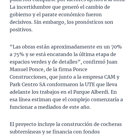
La incertidumbre que generó el cambio de
gobierno y el parate económico fueron
decisivos. Sin embargo, los pronósticos son
positivos.
“Las obras están aproximadamente en un 70%
a 75% y se está encarando la última etapa de
espacios verdes y de detalles”, confirmó Juan
Manuel Ponce, de la firma Ponce
Construcciones, que junto a la empresa CAM y
Park Centro SA conformaron la UTE que lleva
adelante los trabajos en el Parque Alberdi. En
esa línea estiman que el complejo comenzaría a
funcionar a mediados de este año.
El proyecto incluye la construcción de cocheras
subterráneas y se financia con fondos