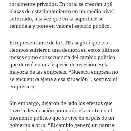
totalmente privados. En total se crearán 298
plazas de estacionamiento en un medio nivel
soterrado, a la vez que en la superficie se
remodela y pone en valor el espacio público.
El representante de la UTE aseguró que los
tiempos sufrieron una demora en estos últimos
meses como consecuencia del cambio político
que derivó en una especie de recesión en la
mayoría de las empresas. “Nuestra empresa no
se encuentra ajena a esa situación”, sostuvo el
empresario.
Sin embargo, dejaron de lado los efectos que
tuvo la devaluación poniendo el acento en el
momento político que se vive en el país de un
gobierno a otro. “El cambio generó un parate