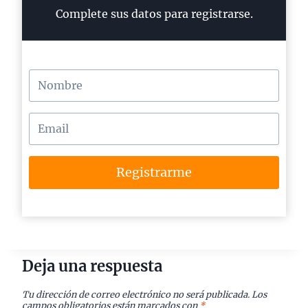
Complete sus datos para registrarse.
Registrarme
Deja una respuesta
Tu dirección de correo electrónico no será publicada.
Los
campos obligatorios están marcados con
*