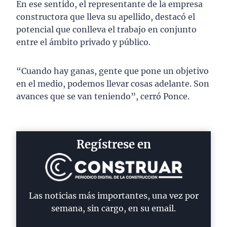
En ese sentido, el representante de la empresa
constructora que lleva su apellido, destacó el
potencial que conlleva el trabajo en conjunto
entre el ámbito privado y público.
“Cuando hay ganas, gente que pone un objetivo
en el medio, podemos llevar cosas adelante. Son
avances que se van teniendo”, cerró Ponce.
Regístrese en
Las noticias más importantes, una vez por
semana, sin cargo, en su email.