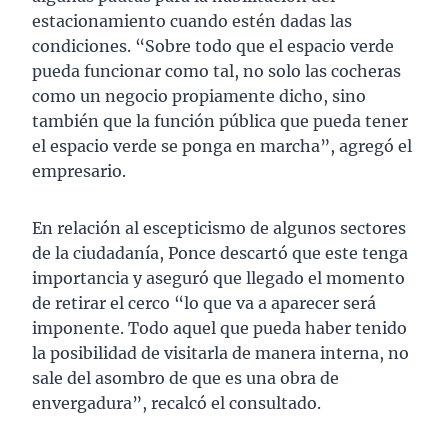
estacionamiento cuando estén dadas las
condiciones. “Sobre todo que el espacio verde
pueda funcionar como tal, no solo las cocheras
como un negocio propiamente dicho, sino
también que la función pública que pueda tener
el espacio verde se ponga en marcha”, agregó el
empresario.
En relación al escepticismo de algunos sectores
de la ciudadanía, Ponce descartó que este tenga
importancia y aseguró que llegado el momento
de retirar el cerco “lo que va a aparecer será
imponente. Todo aquel que pueda haber tenido
la posibilidad de visitarla de manera interna, no
sale del asombro de que es una obra de
envergadura”, recalcó el consultado.