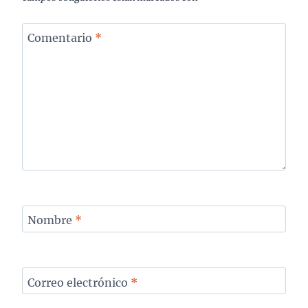
Comentario
*
Nombre
*
Correo electrónico
*