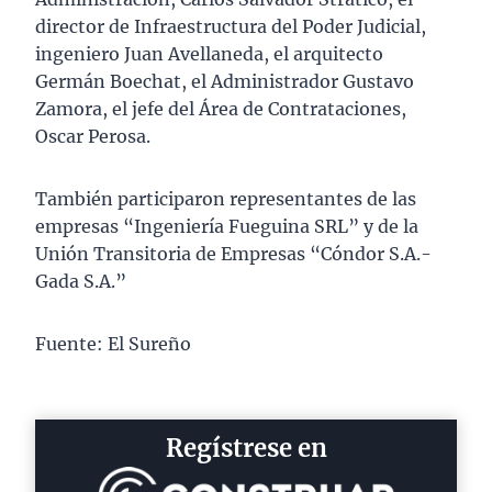
director de Infraestructura del Poder Judicial,
ingeniero Juan Avellaneda, el arquitecto
Germán Boechat, el Administrador Gustavo
Zamora, el jefe del Área de Contrataciones,
Oscar Perosa.
También participaron representantes de las
empresas “Ingeniería Fueguina SRL” y de la
Unión Transitoria de Empresas “Cóndor S.A.-
Gada S.A.”
Fuente: El Sureño
Regístrese en