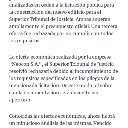
analizadas en orden a la licitación pública para
la construcción del nuevo edificio para el
Superior Tribunal de Justicia. Ambas superan
ampliamente el presupuesto oficial. Una tercera
oferta fue rechazada por no cumplir con todos
los requisitos.
La oferta económica realizada por la empresa
“Neocon S.A.”, el Superior Tribunal de Justicia
resolvió rechazarla debido al incumplimiento de
los requisitos especificados en los pliegos de la
mencionada licitación. De este modo, el sobre
con la documentación será devuelto sin
aperturar.
Conocidas las ofertas económicas, ahora habrá
un minucioso análisis de las mismas. Vencido