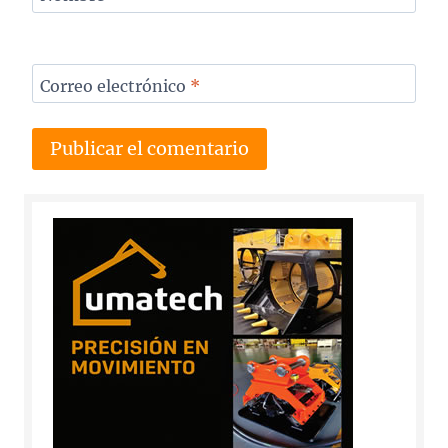
Correo electrónico
*