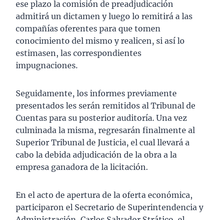
ese plazo la comisión de preadjudicación
admitirá un dictamen y luego lo remitirá a las
compañías oferentes para que tomen
conocimiento del mismo y realicen, si así lo
estimasen, las correspondientes
impugnaciones.
Seguidamente, los informes previamente
presentados les serán remitidos al Tribunal de
Cuentas para su posterior auditoría. Una vez
culminada la misma, regresarán finalmente al
Superior Tribunal de Justicia, el cual llevará a
cabo la debida adjudicación de la obra a la
empresa ganadora de la licitación.
En el acto de apertura de la oferta económica,
participaron el Secretario de Superintendencia y
Administración, Carlos Salvador Strático, el