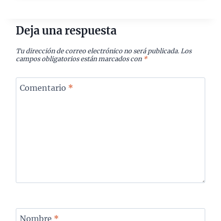
Deja una respuesta
Tu dirección de correo electrónico no será publicada.
Los
campos obligatorios están marcados con
*
Comentario
*
Nombre
*