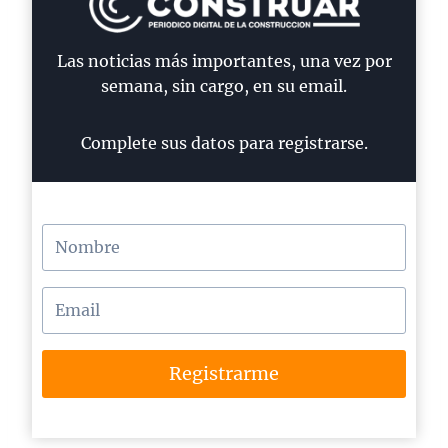
Las noticias más importantes, una vez por
semana, sin cargo, en su email.
Complete sus datos para registrarse.
Registrarme