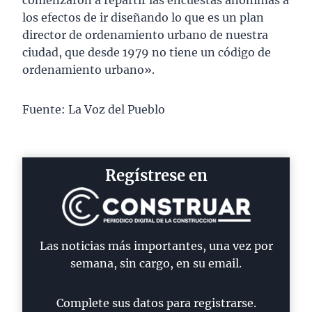
comenzaron a repartir las encuestas anónimas a
los efectos de ir diseñando lo que es un plan
director de ordenamiento urbano de nuestra
ciudad, que desde 1979 no tiene un código de
ordenamiento urbano».
Fuente: La Voz del Pueblo
Regístrese en
Las noticias más importantes, una vez por
semana, sin cargo, en su email.
Complete sus datos para registrarse.