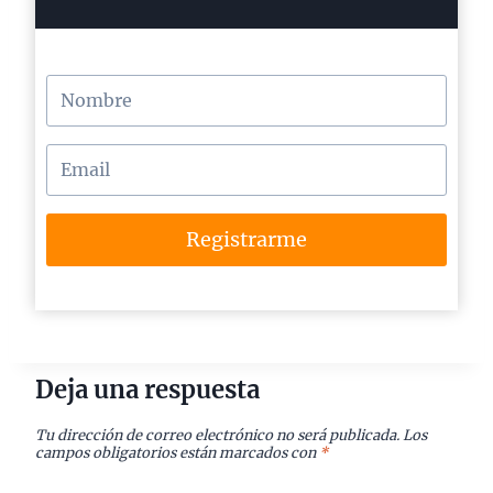
Registrarme
Deja una respuesta
Tu dirección de correo electrónico no será publicada.
Los
campos obligatorios están marcados con
*