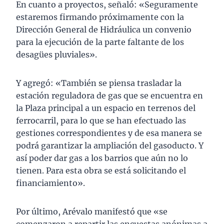
En cuanto a proyectos, señaló: «Seguramente
estaremos firmando próximamente con la
Dirección General de Hidráulica un convenio
para la ejecución de la parte faltante de los
desagües pluviales».
Y agregó: «También se piensa trasladar la
estación reguladora de gas que se encuentra en
la Plaza principal a un espacio en terrenos del
ferrocarril, para lo que se han efectuado las
gestiones correspondientes y de esa manera se
podrá garantizar la ampliación del gasoducto. Y
así poder dar gas a los barrios que aún no lo
tienen. Para esta obra se está solicitando el
financiamiento».
Por último, Arévalo manifestó que «se