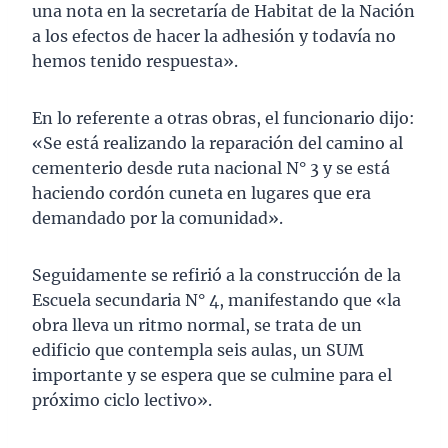
una nota en la secretaría de Habitat de la Nación
a los efectos de hacer la adhesión y todavía no
hemos tenido respuesta».
En lo referente a otras obras, el funcionario dijo:
«Se está realizando la reparación del camino al
cementerio desde ruta nacional N° 3 y se está
haciendo cordón cuneta en lugares que era
demandado por la comunidad».
Seguidamente se refirió a la construcción de la
Escuela secundaria N° 4, manifestando que «la
obra lleva un ritmo normal, se trata de un
edificio que contempla seis aulas, un SUM
importante y se espera que se culmine para el
próximo ciclo lectivo».