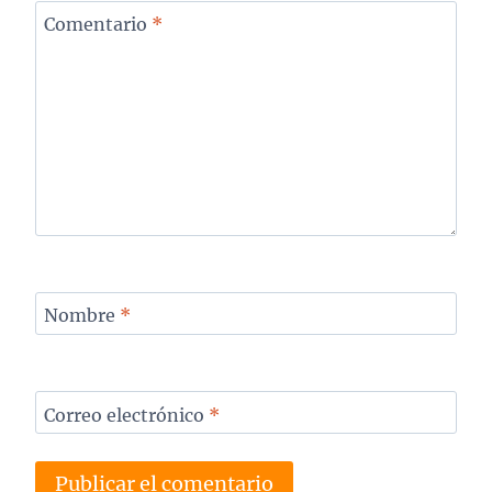
Comentario
*
Nombre
*
Correo electrónico
*