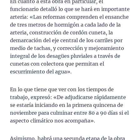
En cuanto a esta obra en particular, el
funcionario detalló lo que se hará en importante
arteria: «Las reformas comprenden el ensanche
de tres metros de hormigón a cada lado de la
arteria, construcción de cordón cuneta, la
demarcación del eje central de los carriles por
medio de tachas, y corrección y mejoramiento
integral de los desagües pluviales a través de
cunetas con colectora que permitan el
escurrimiento del agua».
En lo que tiene que ver con los tiempos de
trabajo, expresó: «De adjudicarse rápidamente
se estaría iniciando en la primera quincena de
noviembre para culminar entre 80 a 90 días si el
aspecto climático nos acompaña».
Asimismo, habrá una segunda etapa de la obra