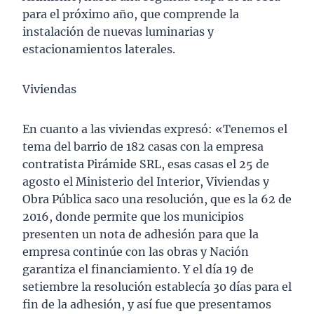
para el próximo año, que comprende la
instalación de nuevas luminarias y
estacionamientos laterales.
Viviendas
En cuanto a las viviendas expresó: «Tenemos el
tema del barrio de 182 casas con la empresa
contratista Pirámide SRL, esas casas el 25 de
agosto el Ministerio del Interior, Viviendas y
Obra Pública saco una resolución, que es la 62 de
2016, donde permite que los municipios
presenten un nota de adhesión para que la
empresa continúe con las obras y Nación
garantiza el financiamiento. Y el día 19 de
setiembre la resolución establecía 30 días para el
fin de la adhesión, y así fue que presentamos