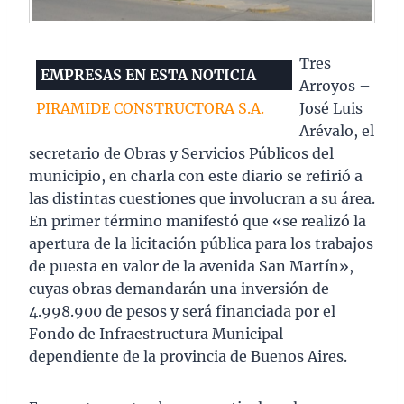
Tres
EMPRESAS EN ESTA NOTICIA
Arroyos –
PIRAMIDE CONSTRUCTORA S.A.
José Luis
Arévalo, el
secretario de Obras y Servicios Públicos del
municipio, en charla con este diario se refirió a
las distintas cuestiones que involucran a su área.
En primer término manifestó que «se realizó la
apertura de la licitación pública para los trabajos
de puesta en valor de la avenida San Martín»,
cuyas obras demandarán una inversión de
4.998.900 de pesos y será financiada por el
Fondo de Infraestructura Municipal
dependiente de la provincia de Buenos Aires.