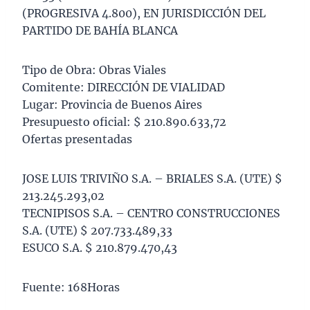
(PROGRESIVA 4.800), EN JURISDICCIÓN DEL
PARTIDO DE BAHÍA BLANCA
Tipo de Obra: Obras Viales
Comitente: DIRECCIÓN DE VIALIDAD
Lugar: Provincia de Buenos Aires
Presupuesto oficial: $ 210.890.633,72
Ofertas presentadas
JOSE LUIS TRIVIÑO S.A. – BRIALES S.A. (UTE) $
213.245.293,02
TECNIPISOS S.A. – CENTRO CONSTRUCCIONES
S.A. (UTE) $ 207.733.489,33
ESUCO S.A. $ 210.879.470,43
Fuente: 168Horas