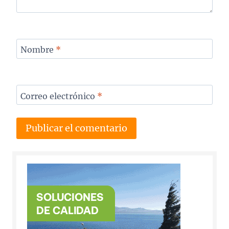
Nombre
*
Correo electrónico
*