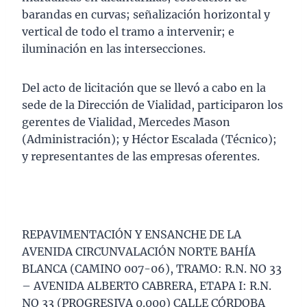
barandas en curvas; señalización horizontal y
vertical de todo el tramo a intervenir; e
iluminación en las intersecciones.
Del acto de licitación que se llevó a cabo en la
sede de la Dirección de Vialidad, participaron los
gerentes de Vialidad, Mercedes Mason
(Administración); y Héctor Escalada (Técnico);
y representantes de las empresas oferentes.
REPAVIMENTACIÓN Y ENSANCHE DE LA
AVENIDA CIRCUNVALACIÓN NORTE BAHÍA
BLANCA (CAMINO 007-06), TRAMO: R.N. NO 33
– AVENIDA ALBERTO CABRERA, ETAPA I: R.N.
NO 33 (PROGRESIVA 0.000) CALLE CÓRDOBA