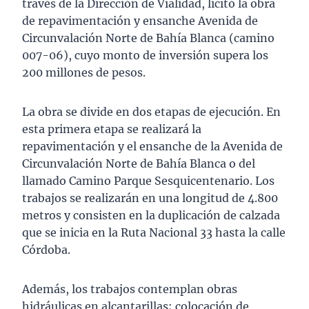
través de la Dirección de Vialidad, licitó la obra
de repavimentación y ensanche Avenida de
Circunvalación Norte de Bahía Blanca (camino
007-06), cuyo monto de inversión supera los
200 millones de pesos.
La obra se divide en dos etapas de ejecución. En
esta primera etapa se realizará la
repavimentación y el ensanche de la Avenida de
Circunvalación Norte de Bahía Blanca o del
llamado Camino Parque Sesquicentenario. Los
trabajos se realizarán en una longitud de 4.800
metros y consisten en la duplicación de calzada
que se inicia en la Ruta Nacional 33 hasta la calle
Córdoba.
Además, los trabajos contemplan obras
hidráulicas en alcantarillas; colocación de