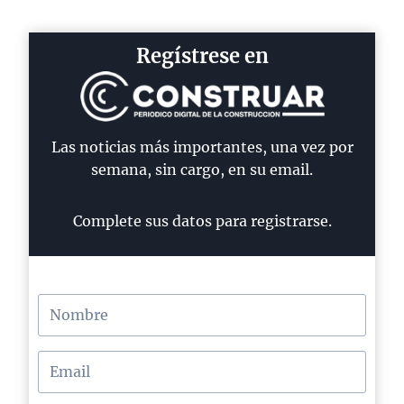
Regístrese en
Las noticias más importantes, una vez por
semana, sin cargo, en su email.
Complete sus datos para registrarse.