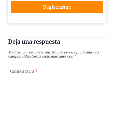
Registrarme
Deja una respuesta
Tu dirección de correo electrónico no será publicada.
Los
campos obligatorios están marcados con
*
Comentario
*