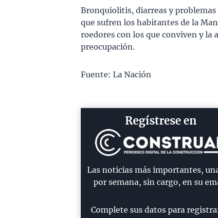
Bronquiolitis, diarreas y problema
que sufren los habitantes de la Ma
roedores con los que conviven y la
preocupación.
Fuente: La Nación
Regístrese en
Las noticias más importantes, un
por semana, sin cargo, en su ema
Complete sus datos para registra