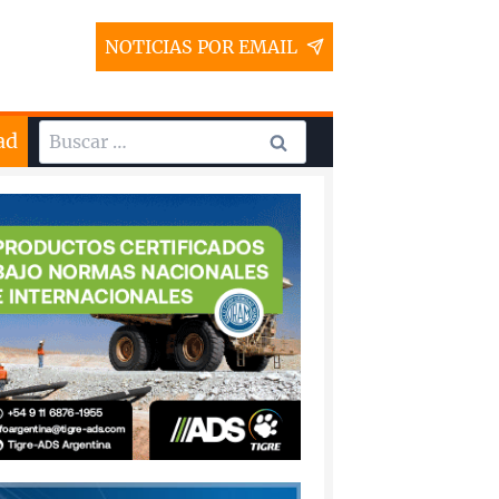
NOTICIAS POR EMAIL
Buscar:
ad