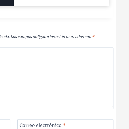
icada.
Los campos obligatorios están marcados con
*
Correo electrónico
*