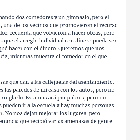
onando dos comedores y un gimnasio, pero el
a, una de los vecinos que promovieron el recurso
r, recuerda que volvieron a hacer obras, pero
 que el arreglo individual con dinero pueda ser
 qué hacer con el dinero. Queremos que nos
cia, mientras muestra el comedor en el que
sas que dan a las callejuelas del asentamiento.
 las paredes de mi casa con los autos, pero no
arreglarlo. Estamos acá por pobres, pero no
s pueden ir a la escuela y hay muchas personas
. No nos dejan mejorar los lugares, pero
enuncia que recibió varias amenazas de gente