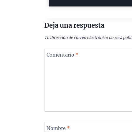
Deja una respuesta
Tu dirección de correo electrónico no será publ
Comentario
*
Nombre
*