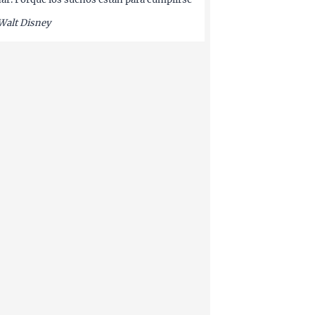
Walt Disney