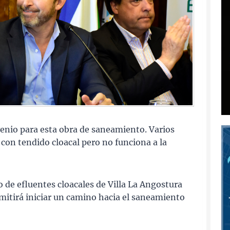
venio para esta obra de saneamiento. Varios
con tendido cloacal pero no funciona a la
de efluentes cloacales de Villa La Angostura
ermitirá iniciar un camino hacia el saneamiento