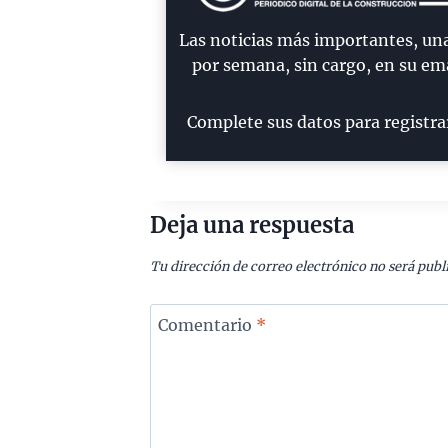
Las noticias más importantes, un
por semana, sin cargo, en su ema
Complete sus datos para registra
Deja una respuesta
Tu dirección de correo electrónico no será publ
Comentario
*