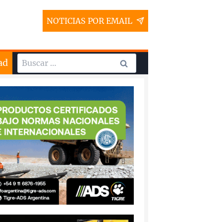
NOTICIAS POR EMAIL
Buscar:
ad