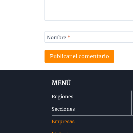
Nombre
*
MENÚ
Regiones
Secciones
Empresas