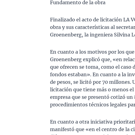
Fundamento de la obra
Finalizado el acto de licitación L
obra y sus características al secret
Groenenberg, la ingeniera Silvina L
En cuanto a los motivos por los que e
Groenenberg explicó que, «en relaci
que ofrecen se toma, como el caso d
fondos estaban». En cuanto a la inve
de pesos, se licitó por 70 millones. 
licitación que tiene más o menos el
empresa que se presentó cotizó un 
procedimientos técnicos legales pa
En cuanto a otra iniciativa priorita
manifestó que «en el centro de la 