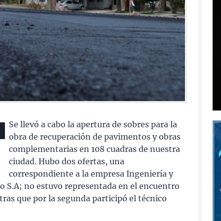
Se llevó a cabo la apertura de sobres para la
obra de recuperación de pavimentos y obras
complementarias en 108 cuadras de nuestra
ciudad. Hubo dos ofertas, una
correspondiente a la empresa Ingeniería y
gro S.A; no estuvo representada en el encuentro
as que por la segunda participó el técnico