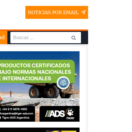
NOTICIAS POR EMAIL
Buscar:
ad