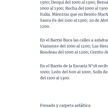
1300; Derqui del 1000 al 1300; Berna
1000 al 1300; Rocha del 1000 al 1300;
Italia. Mientras que en Benito Mac
Santa Fe del 1100 al 1300; 20 de Abr
1200.
En el Barrio Boca las calles a asfalt
Viamonte del 1000 al 1200; Las Heras
Rondeau del 1000 al 1200; Cerrito de
En el Barrio de la Escuela N°18 rec
1000; León del 600 al 1000; Solís de
del 1100 al 1300.
Fresado y carpeta asfáltica