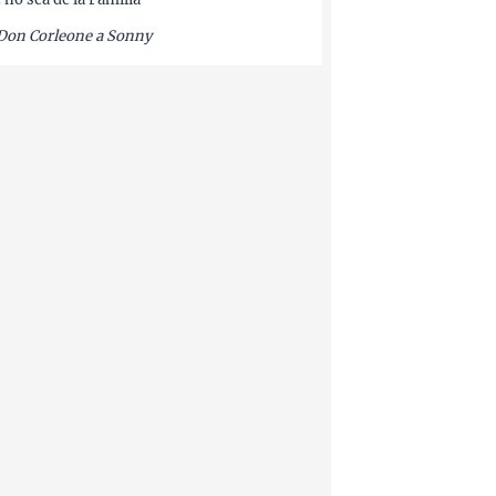
Don Corleone a Sonny