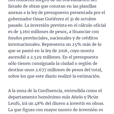
listado de obras que constan en las planillas
anexas a la ley de presupuesto presentada por el
gobernador Omar Gutiérrez el 31 de octubre
pasado. La inversión prevista en el cálculo oficial
es de 3.160 millones de pesos, a financiar con
fondos provinciales, nacionales y de créditos
internacionales. Representa un 25% más de lo
que se pautó en la ley de 2016, cuyo monto
ascendió a 2.529 millones. En el presupuesto
sólo tienen consignada la ciudad o región de
destino unos 2.677 millones de pesos del total,
sobre los que este diario realizó la estimación.
A la zona de la Confluencia, entendida como el
departamento homónimo más Añelo y Picún
Leufú, irá un 48% del dinero a invertir en obras.
La que figura con mayor monto de inversión es