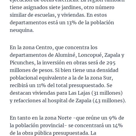
tiene asignados siete jardines, otro número
similar de escuelas, y viviendas. En estos
departamentos está un 13% de la población
neuquina.
En la zona Centro, que concentra los
departamentos de Aluminé, Loncopué, Zapala y
Picunches, la inversión en obras será de 295
millones de pesos. Si bien tiene una densidad
poblacional equivalente a la de la zona Sur,
recibirá un 11% del total presupuestado. Se
destacan viviendas para Las Lajas (31 millones)
y refacciones al hospital de Zapala (43 millones).
En tanto en la zona Norte -que reúne un 9% de
la población provincial- se concentrará un 14%
de la obra pública presupuestada. La