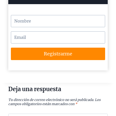
Registrarme
Deja una respuesta
Tu dirección de correo electrónico no será publicada.
Los
campos obligatorios están marcados con
*