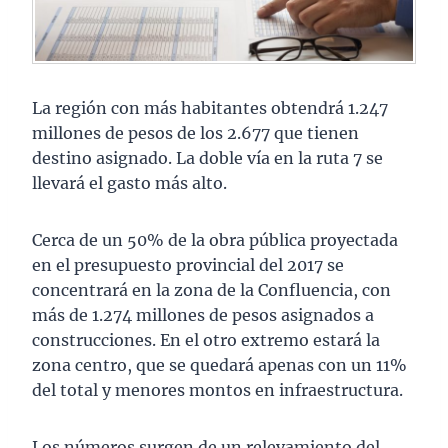
La región con más habitantes obtendrá 1.247
millones de pesos de los 2.677 que tienen
destino asignado. La doble vía en la ruta 7 se
llevará el gasto más alto.
Cerca de un 50% de la obra pública proyectada
en el presupuesto provincial del 2017 se
concentrará en la zona de la Confluencia, con
más de 1.274 millones de pesos asignados a
construcciones. En el otro extremo estará la
zona centro, que se quedará apenas con un 11%
del total y menores montos en infraestructura.
Los números surgen de un relevamiento del