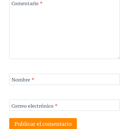
Comentario
*
Nombre
*
Correo electrónico
*