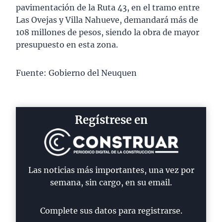
pavimentación de la Ruta 43, en el tramo entre
Las Ovejas y Villa Nahueve, demandará más de
108 millones de pesos, siendo la obra de mayor
presupuesto en esta zona.
Fuente: Gobierno del Neuquen
Regístrese en
Las noticias más importantes, una vez por
semana, sin cargo, en su email.
Complete sus datos para registrarse.