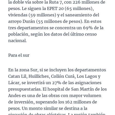
la doble vía sobre la Ruta 7, con 226 millones de
pesos. Le siguen la EPET 20 (65 millones),
viviendas (59 millones) y el saneamiento del
arroyo Durán (55 millones de pesos). En estos
tres departamentos se concentra un 69% de la
población, según los datos del último censo
nacional.
Para el sur
En la zona Sur, si se incluyen los departamentos
Catan Lil, Huilliches, Collón Curá, Los Lagos y
Lácar, se invertirá un 27% de las asignaciones
presupuestarias. El hospital de San Martín de los
Andes es una de las obras con mayor volumen
de inversión, superando los 162 millones de
pesos. Un monto similar se destina a la
ejecución de obras eléctricas. La región también