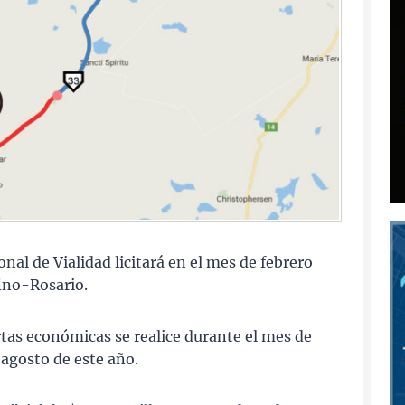
nal de Vialidad licitará en el mes de febrero
ino-Rosario.
rtas económicas se realice durante el mes de
 agosto de este año.