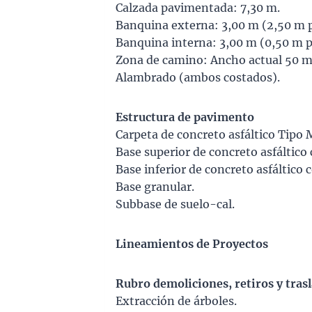
Calzada pavimentada: 7,30 m.
Banquina externa: 3,00 m (2,50 m 
Banquina interna: 3,00 m (0,50 m 
Zona de camino: Ancho actual 50 m
Alambrado (ambos costados).
Estructura de pavimento
Carpeta de concreto asfáltico Tipo 
Base superior de concreto asfáltic
Base inferior de concreto asfáltic
Base granular.
Subbase de suelo-cal.
Lineamientos de Proyectos
Rubro demoliciones, retiros y tras
Extracción de árboles.