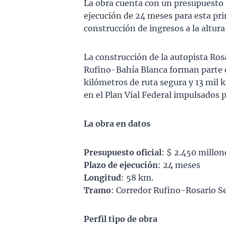
La obra cuenta con un presupuesto o
ejecución de 24 meses para esta pri
construcción de ingresos a la altu
La construcción de la autopista Ros
Rufino-Bahía Blanca forman parte d
kilómetros de ruta segura y 13 mil
en el Plan Vial Federal impulsados 
La obra en datos
Presupuesto oficial
: $ 2.450 millo
Plazo de ejecución
: 24 meses
Longitud
: 58 km.
Tramo
: Corredor Rufino-Rosario Se
Perfil tipo de obra