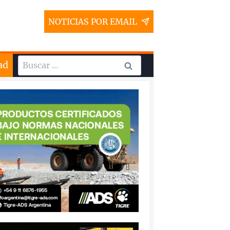
NOTICIAS POR EMAIL
Buscar:
ad