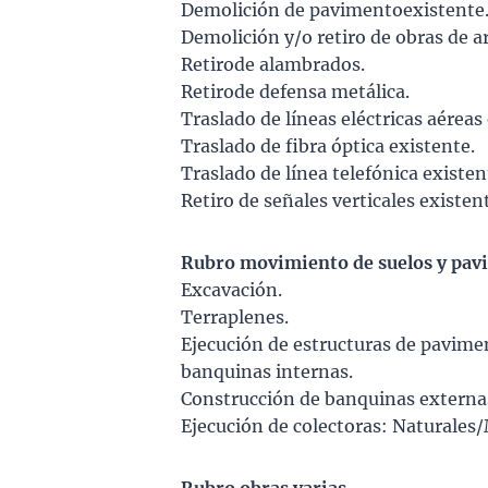
Demolición de pavimentoexistente
Demolición y/o retiro de obras de ar
Retirode alambrados.
Retirode defensa metálica.
Traslado de líneas eléctricas aéreas
Traslado de fibra óptica existente.
Traslado de línea telefónica existen
Retiro de señales verticales existen
Rubro movimiento de suelos y pav
Excavación.
Terraplenes.
Ejecución de estructuras de pavimen
banquinas internas.
Construcción de banquinas externa
Ejecución de colectoras: Naturales