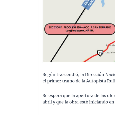
Según trascendió, la Dirección Nacio
el primer tramo de la Autopista Ruf
Se espera que la apertura de las ofe
abril y que la obra esté iniciando en