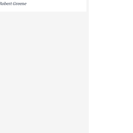
Robert Greene