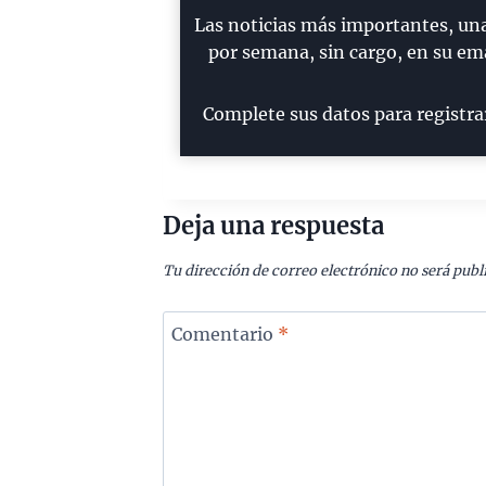
Las noticias más importantes, un
por semana, sin cargo, en su ema
Complete sus datos para registra
Deja una respuesta
Tu dirección de correo electrónico no será publ
Comentario
*