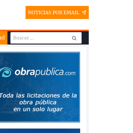
NOTICIAS POR EMAIL
Buscar:
ad