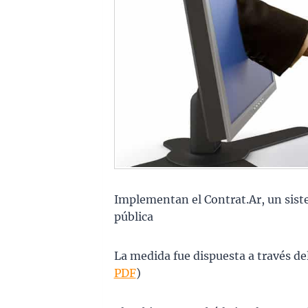
Implementan el Contrat.Ar, un sist
pública
La medida fue dispuesta a través de
PDF
)