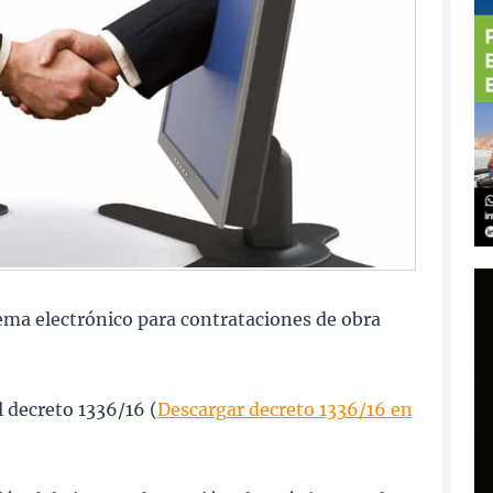
ema electrónico para contrataciones de obra
l decreto 1336/16 (
Descargar decreto 1336/16 en