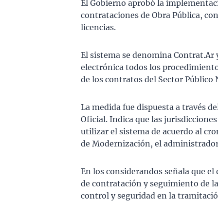
El Gobierno aprobó la implementaci
contrataciones de Obra Pública, con
licencias.
El sistema se denomina Contrat.Ar 
electrónica todos los procedimiento
de los contratos del Sector Público 
La medida fue dispuesta a través de
Oficial. Indica que las jurisdiccion
utilizar el sistema de acuerdo al c
de Modernización, el administrador
En los considerandos señala que el
de contratación y seguimiento de la
control y seguridad en la tramitació