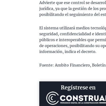
Advierte que ese control se desarro
jurídica, ya que la gestión de los pr
posibilitando el seguimiento del es
El sistema utilizará medios tecnoló
seguridad, confidencialidad e ident
públicos e interoperables que permit
de operaciones, posibilitando su op
información, indica el decreto.
Fuente: Ambito Financiero, Boletín 
Regístrese en