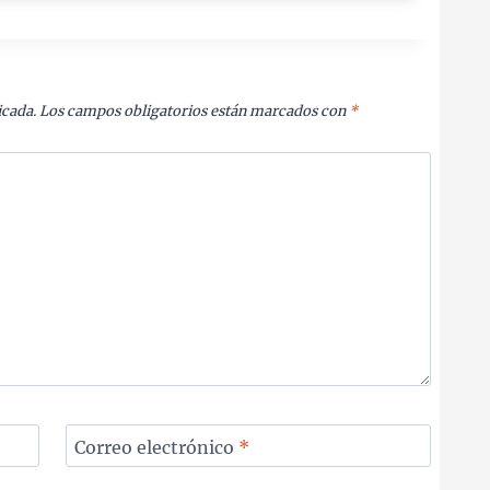
icada.
Los campos obligatorios están marcados con
*
Correo electrónico
*