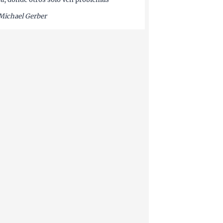
Michael Gerber