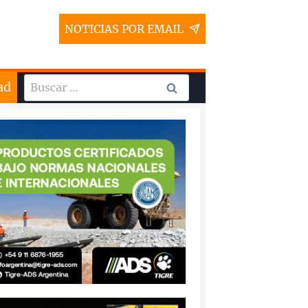
NOTICIAS POR EMAIL
Buscar:
ad