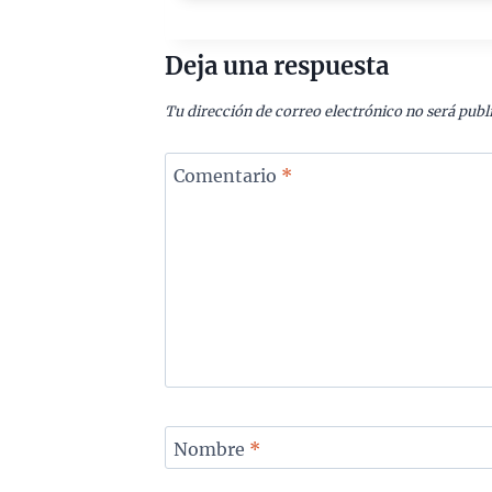
Deja una respuesta
Tu dirección de correo electrónico no será publ
Comentario
*
Nombre
*