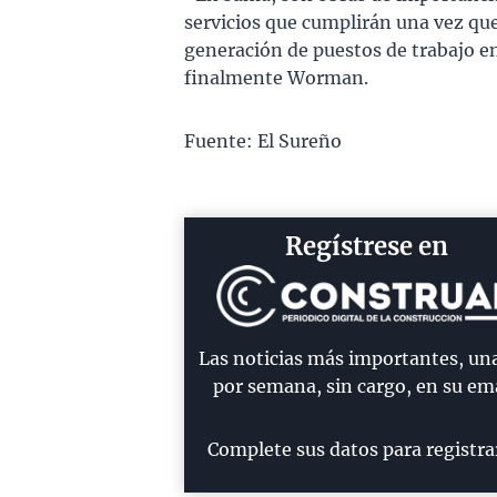
servicios que cumplirán una vez que
generación de puestos de trabajo en
finalmente Worman.
Fuente: El Sureño
Regístrese en
Las noticias más importantes, un
por semana, sin cargo, en su ema
Complete sus datos para registra