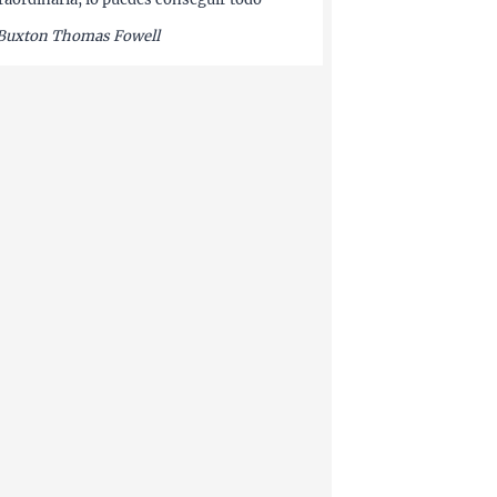
Buxton Thomas Fowell