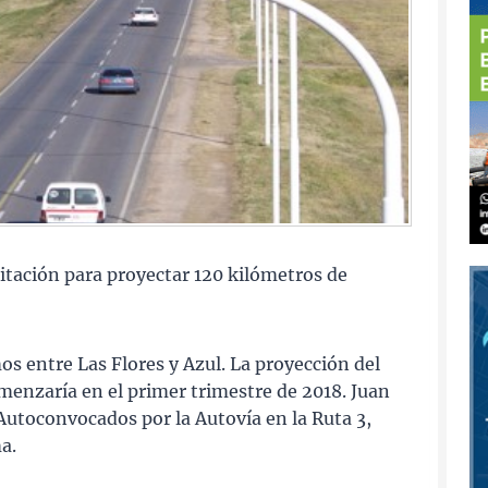
citación para proyectar 120 kilómetros de
os entre Las Flores y Azul. La proyección del
menzaría en el primer trimestre de 2018. Juan
Autoconvocados por la Autovía en la Ruta 3,
a.