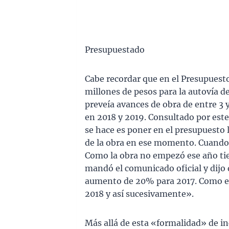
Presupuestado
Cabe recordar que en el Presupuesto
millones de pesos para la autovía d
preveía avances de obra de entre 3 
en 2018 y 2019. Consultado por est
se hace es poner en el presupuesto l
de la obra en ese momento. Cuando 
Como la obra no empezó ese año tie
mandó el comunicado oficial y dijo 
aumento de 20% para 2017. Como est
2018 y así sucesivamente».
Más allá de esta «formalidad» de in