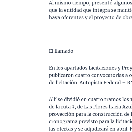
Al mismo tiempo, presentó algunos 
que la entidad que integra se manti
haya oferentes y el proyecto de ob
El llamado
En los apartados Licitaciones y Proye
publicaron cuatro convocatorias a o
de licitación. Autopista Federal – R
Allí se dividió en cuatro tramos los
de la ruta 3, de Las Flores hacia Az
proyección para la construcción de l
cronograma previsto para la licitac
las ofertas y se adjudicará en abri