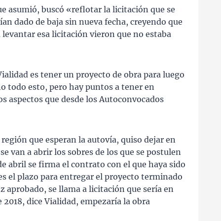
e asumió, buscó «reflotar la licitación que se
ían dado de baja sin nueva fecha, creyendo que
 levantar esa licitación vieron que no estaba
ialidad es tener un proyecto de obra para luego
no todo esto, pero hay puntos a tener en
nos aspectos que desde los Autoconvocados
 región que esperan la autovía, quiso dejar en
 se van a abrir los sobres de los que se postulen
de abril se firma el contrato con el que haya sido
s el plazo para entregar el proyecto terminado
 aprobado, se llama a licitación que sería en
 2018, dice Vialidad, empezaría la obra