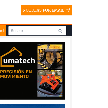
NOTICIAS POR EMAIL
Buscar:
ad