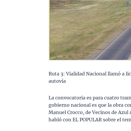
Ruta 3: Vialidad Nacional llamó a li
autovía
La convocatoria es para cuatro tram
gobierno nacional es que la obra co
Manuel Crocco, de Vecinos de Azul 
habló con EL POPULAR sobre el tem