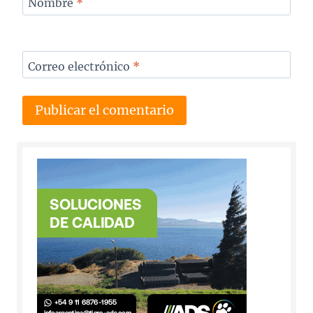
Nombre
*
Correo electrónico
*