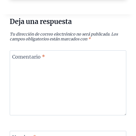
Deja una respuesta
Tu dirección de correo electrónico no será publicada.
Los
campos obligatorios están marcados con
*
Comentario
*