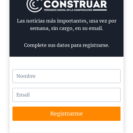
Las noticias más importantes, una vez por
semana, sin cargo, en su email.
Complete sus datos para registrarse.
Registrarme