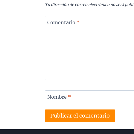
Tu dirección de correo electrónico no será publ
Comentario
*
Nombre
*