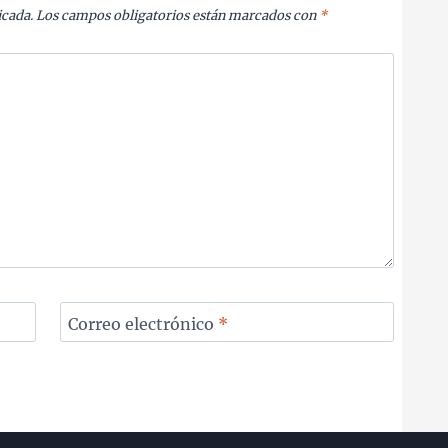
icada.
Los campos obligatorios están marcados con
*
Correo electrónico
*