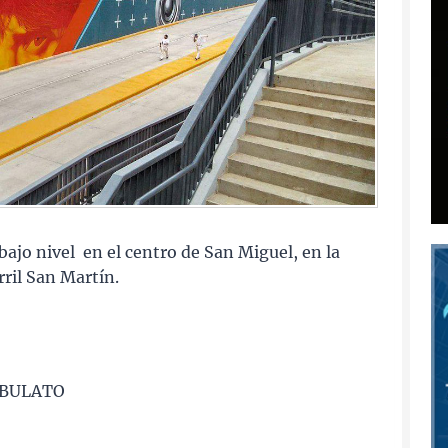
bajo nivel en el centro de San Miguel, en la
rril San Martín.
IBULATO