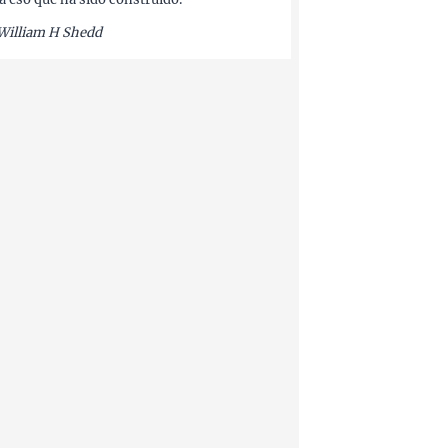
William H Shedd