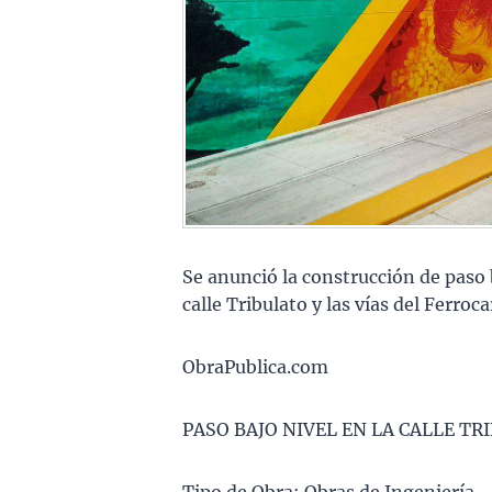
Se anunció la construcción de paso 
calle Tribulato y las vías del Ferroca
ObraPublica.com
PASO BAJO NIVEL EN LA CALLE TR