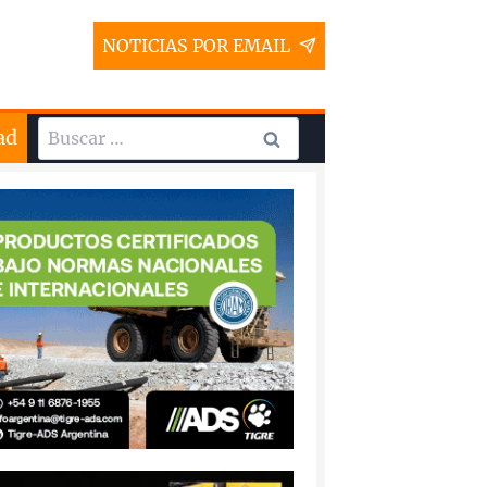
NOTICIAS POR EMAIL
Buscar:
ad