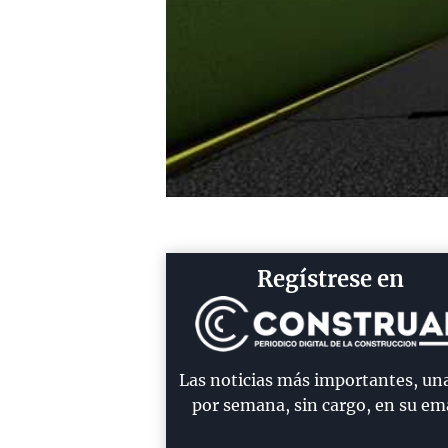
Regístrese en
Las noticias más importantes, un
por semana, sin cargo, en su ema