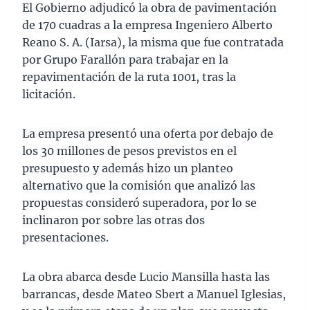
El Gobierno adjudicó la obra de pavimentación
de 170 cuadras a la empresa Ingeniero Alberto
Reano S. A. (Iarsa), la misma que fue contratada
por Grupo Farallón para trabajar en la
repavimentación de la ruta 1001, tras la
licitación.
La empresa presentó una oferta por debajo de
los 30 millones de pesos previstos en el
presupuesto y además hizo un planteo
alternativo que la comisión que analizó las
propuestas consideró superadora, por lo se
inclinaron por sobre las otras dos
presentaciones.
La obra abarca desde Lucio Mansilla hasta las
barrancas, desde Mateo Sbert a Manuel Iglesias,