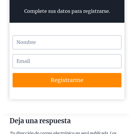
Complete sus datos para registrarse.
Registrarme
Deja una respuesta
Tu dirección de correo electrónico no será publicada.
Los