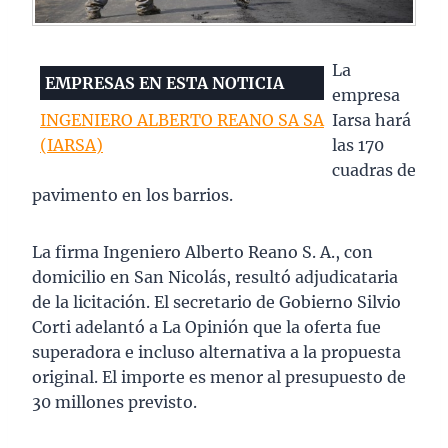
La
EMPRESAS EN ESTA NOTICIA
empresa
INGENIERO ALBERTO REANO SA SA
Iarsa hará
(IARSA)
las 170
cuadras de
pavimento en los barrios.
La firma Ingeniero Alberto Reano S. A., con
domicilio en San Nicolás, resultó adjudicataria
de la licitación. El secretario de Gobierno Silvio
Corti adelantó a La Opinión que la oferta fue
superadora e incluso alternativa a la propuesta
original. El importe es menor al presupuesto de
30 millones previsto.