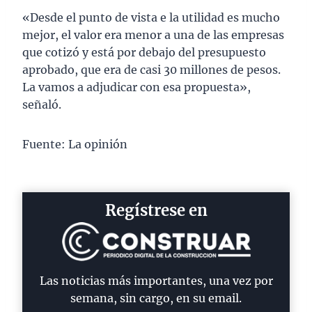
«Desde el punto de vista e la utilidad es mucho
mejor, el valor era menor a una de las empresas
que cotizó y está por debajo del presupuesto
aprobado, que era de casi 30 millones de pesos.
La vamos a adjudicar con esa propuesta»,
señaló.
Fuente: La opinión
Regístrese en
Las noticias más importantes, una vez por
semana, sin cargo, en su email.