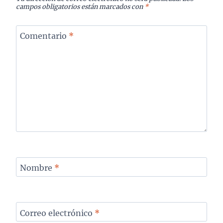
campos obligatorios están marcados con
*
Comentario
*
Nombre
*
Correo electrónico
*