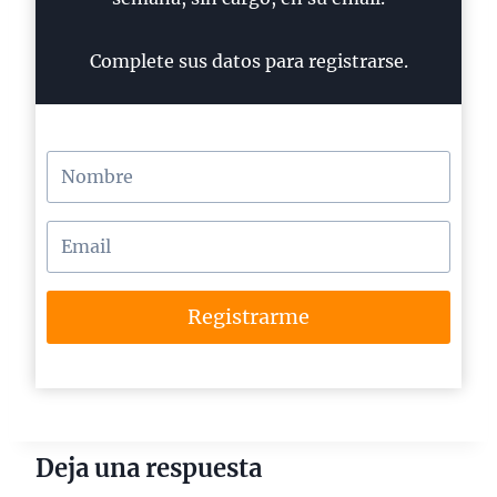
Complete sus datos para registrarse.
Registrarme
Deja una respuesta