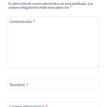
Tu dirección de correo electrónico no será publicada.
Los
campos obligatorios están marcados con
*
Comentario
*
Nombre
*
Correo electrónico
*