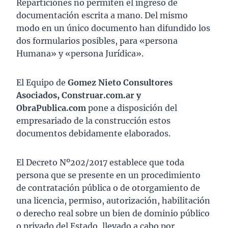
Reparticiónes no permiten el ingreso de
documentación escrita a mano. Del mismo
modo en un único documento han difundido los
dos formularios posibles, para «persona
Humana» y «persona Jurídica».
El Equipo de
Gomez Nieto Consultores
Asociados, Construar.com.ar y
ObraPublica.com
pone a disposición del
empresariado de la construcción estos
documentos debidamente elaborados.
El Decreto Nº202/2017 establece que toda
persona que se presente en un procedimiento
de contratación pública o de otorgamiento de
una licencia, permiso, autorización, habilitación
o derecho real sobre un bien de dominio público
o privado del Estado, llevado a cabo por