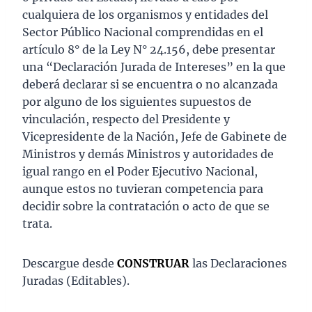
cualquiera de los organismos y entidades del
Sector Público Nacional comprendidas en el
artículo 8° de la Ley N° 24.156, debe presentar
una “Declaración Jurada de Intereses” en la que
deberá declarar si se encuentra o no alcanzada
por alguno de los siguientes supuestos de
vinculación, respecto del Presidente y
Vicepresidente de la Nación, Jefe de Gabinete de
Ministros y demás Ministros y autoridades de
igual rango en el Poder Ejecutivo Nacional,
aunque estos no tuvieran competencia para
decidir sobre la contratación o acto de que se
trata.
Descargue desde
CONSTRUAR
las Declaraciones
Juradas (Editables).