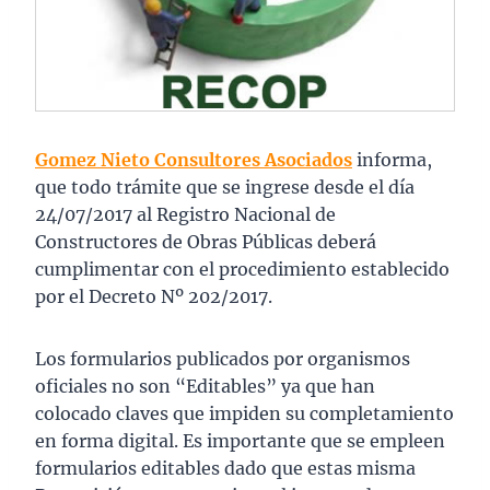
Gomez Nieto Consultores Asociados
informa,
que todo trámite que se ingrese desde el día
24/07/2017 al Registro Nacional de
Constructores de Obras Públicas deberá
cumplimentar con el procedimiento establecido
por el Decreto Nº 202/2017.
Los formularios publicados por organismos
oficiales no son “Editables” ya que han
colocado claves que impiden su completamiento
en forma digital. Es importante que se empleen
formularios editables dado que estas misma