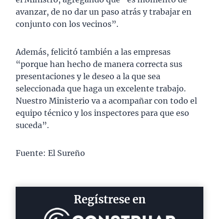
avanzar, de no dar un paso atrás y trabajar en
conjunto con los vecinos”.
Además, felicitó también a las empresas
“porque han hecho de manera correcta sus
presentaciones y le deseo a la que sea
seleccionada que haga un excelente trabajo.
Nuestro Ministerio va a acompañar con todo el
equipo técnico y los inspectores para que eso
suceda”.
Fuente: El Sureño
Regístrese en