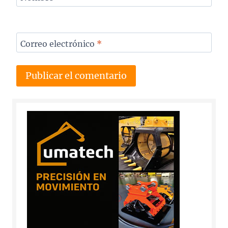
Correo electrónico
*