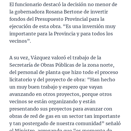
El funcionario destacó la decisión no menor de
la gobernadora Rosana Bertone de invertir
fondos del Presupuesto Provincial para la
ejecución de esta obra. “Es una inversión muy
importante para la Provincia y para todos los
vecinos”.
A su vez, Vázquez valoró el trabajo de la
Secretaría de Obras Públicas de la zona norte,
del personal de planta que hizo todo el proceso
licitatorio y del proyecto de obra: “Han hecho
un muy buen trabajo y espero que vayan
avanzando en otros proyectos, porque otros
vecinos se están organizando y están
presentando sus proyectos para avanzar con
obras de red de gas en un sector tan importante
y tan postergado de nuestra comunidad” señaló
el Ministro, agregando que “es momento de