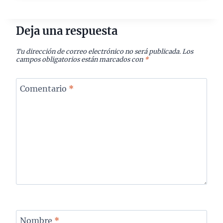
Deja una respuesta
Tu dirección de correo electrónico no será publicada.
Los
campos obligatorios están marcados con
*
Comentario
*
Nombre
*