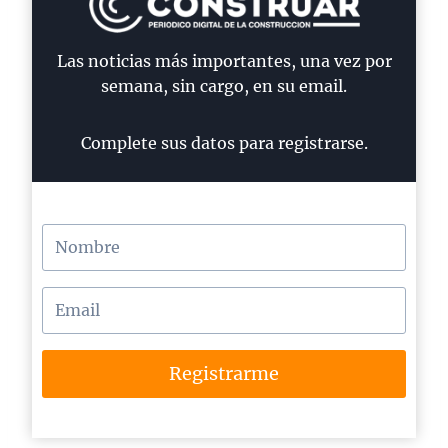
Las noticias más importantes, una vez por
semana, sin cargo, en su email.
Complete sus datos para registrarse.
Registrarme