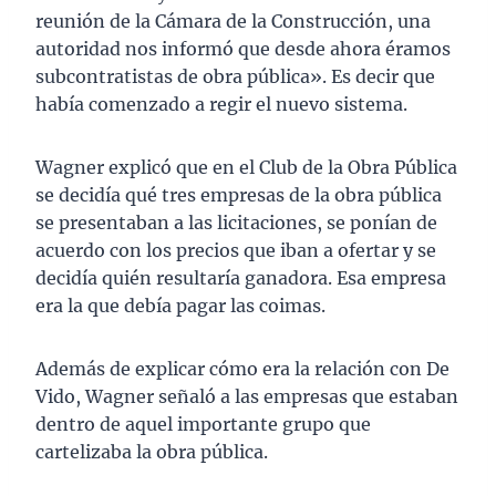
reunión de la Cámara de la Construcción, una
autoridad nos informó que desde ahora éramos
subcontratistas de obra pública». Es decir que
había comenzado a regir el nuevo sistema.
Wagner explicó que en el Club de la Obra Pública
se decidía qué tres empresas de la obra pública
se presentaban a las licitaciones, se ponían de
acuerdo con los precios que iban a ofertar y se
decidía quién resultaría ganadora. Esa empresa
era la que debía pagar las coimas.
Además de explicar cómo era la relación con De
Vido, Wagner señaló a las empresas que estaban
dentro de aquel importante grupo que
cartelizaba la obra pública.