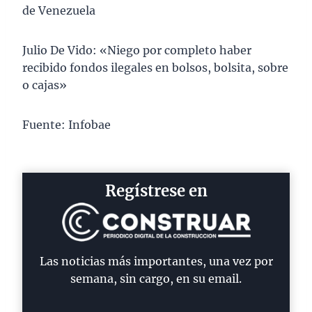
de Venezuela
Julio De Vido: «Niego por completo haber
recibido fondos ilegales en bolsos, bolsita, sobre
o cajas»
Fuente: Infobae
Regístrese en
Las noticias más importantes, una vez por
semana, sin cargo, en su email.