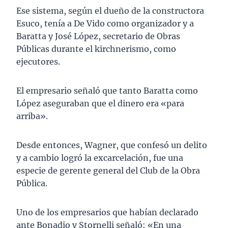
Ese sistema, según el dueño de la constructora
Esuco, tenía a De Vido como organizador y a
Baratta y José López, secretario de Obras
Públicas durante el kirchnerismo, como
ejecutores.
El empresario señaló que tanto Baratta como
López aseguraban que el dinero era «para
arriba».
Desde entonces, Wagner, que confesó un delito
y a cambio logró la excarcelación, fue una
especie de gerente general del Club de la Obra
Pública.
Uno de los empresarios que habían declarado
ante Bonadio y Stornelli señaló: «En una