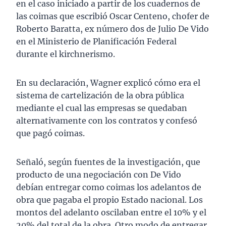
en el caso iniciado a partir de los cuadernos de
las coimas que escribió Oscar Centeno, chofer de
Roberto Baratta, ex número dos de Julio De Vido
en el Ministerio de Planificación Federal
durante el kirchnerismo.
En su declaración, Wagner explicó cómo era el
sistema de cartelización de la obra pública
mediante el cual las empresas se quedaban
alternativamente con los contratos y confesó
que pagó coimas.
Señaló, según fuentes de la investigación, que
producto de una negociación con De Vido
debían entregar como coimas los adelantos de
obra que pagaba el propio Estado nacional. Los
montos del adelanto oscilaban entre el 10% y el
20% del total de la obra. Otro modo de entregar