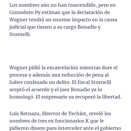
Los nombres aún no han trascendido, pero en
Comodoro Py estiman que la declaración de
Wagner tendrá un enorme impacto en la causa
judicial que tienen a su cargo Bonadio y
Stornelli.
Wagner pidió la excarcelación mientras dure el
proceso y además una reducción de pena al
haber confesado un delito. El fiscal Stornelli
aceptó el acuerdo y el juez Bonadio ya lo
homologó. El empresario ya recuperó la libertad.
Luis Betnaza, director de Techint, reveló los
nombres de tres ex funcionarios K que le
pidieron dinero para interceder ante el gobierno