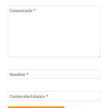
Comentario
*
Nombre
*
Correo electrónico
*