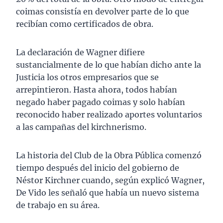
coimas consistía en devolver parte de lo que
recibían como certificados de obra.
La declaración de Wagner difiere
sustancialmente de lo que habían dicho ante la
Justicia los otros empresarios que se
arrepintieron. Hasta ahora, todos habían
negado haber pagado coimas y solo habían
reconocido haber realizado aportes voluntarios
a las campañas del kirchnerismo.
La historia del Club de la Obra Pública comenzó
tiempo después del inicio del gobierno de
Néstor Kirchner cuando, según explicó Wagner,
De Vido les señaló que había un nuevo sistema
de trabajo en su área.