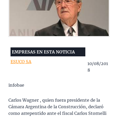
EMPRESAS EN ESTA NOTICIA
ESUCO SA
10/08/201
8
infobae
Carlos Wagner , quien fuera presidente de la
Cámara Argentina de la Construcción, declaró
como arrepentido ante el fiscal Carlos Stornelli