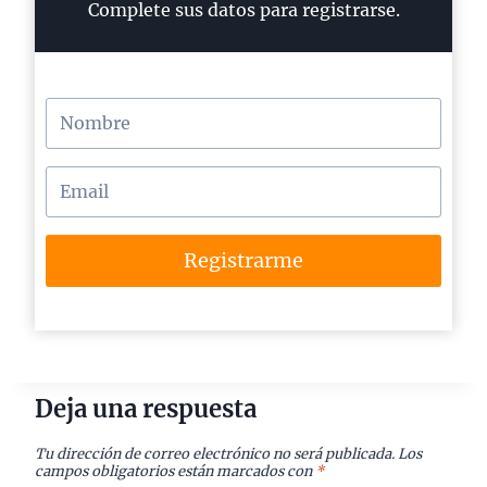
Complete sus datos para registrarse.
Registrarme
Deja una respuesta
Tu dirección de correo electrónico no será publicada.
Los
campos obligatorios están marcados con
*