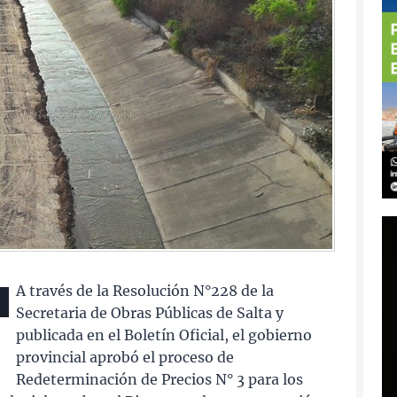
A través de la Resolución N°228 de la
Secretaria de Obras Públicas de Salta y
publicada en el Boletín Oficial, el gobierno
provincial aprobó el proceso de
Redeterminación de Precios N° 3 para los