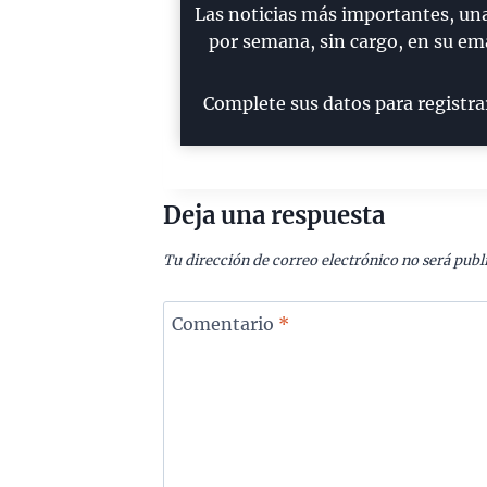
Las noticias más importantes, un
por semana, sin cargo, en su ema
Complete sus datos para registra
Deja una respuesta
Tu dirección de correo electrónico no será publ
Comentario
*