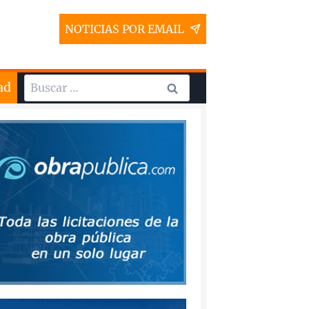
NOTICIAS POR EMAIL
Buscar:
ad