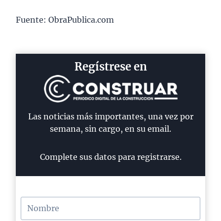
Fuente: ObraPublica.com
Regístrese en
Las noticias más importantes, una vez por
semana, sin cargo, en su email.
Complete sus datos para registrarse.