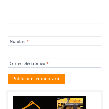
Nombre
*
Correo electrónico
*