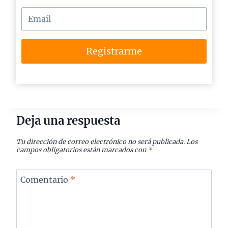
Registrarme
Deja una respuesta
Tu dirección de correo electrónico no será publicada.
Los
campos obligatorios están marcados con
*
Comentario
*