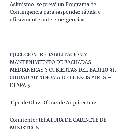
Asimismo, se prevé un Programa de
Contingencia para responder rápida y
eficazmente ante emergencias.
EJECUCIÓN, REHABILITACIÓN Y
MANTENIMIENTO DE FACHADAS,
MEDIANERAS Y CUBIERTAS DEL BARRIO 31,
CIUDAD AUTÓNOMA DE BUENOS AIRES –
ETAPA 5
Tipo de Obra: Obras de Arquitectura
Comitente: JEFATURA DE GABINETE DE
MINISTROS