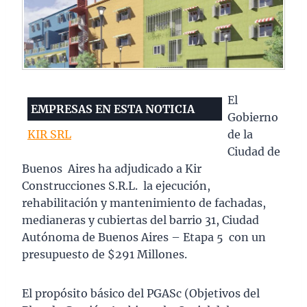
El
EMPRESAS EN ESTA NOTICIA
Gobierno
KIR SRL
de la
Ciudad de
Buenos Aires ha adjudicado a Kir
Construcciones S.R.L. la ejecución,
rehabilitación y mantenimiento de fachadas,
medianeras y cubiertas del barrio 31, Ciudad
Autónoma de Buenos Aires – Etapa 5 con un
presupuesto de $291 Millones.
El propósito básico del PGASc (Objetivos del