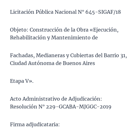
Licitación Pública Nacional N° 645-SIGAF/18
Objeto: Construcción de la Obra «Ejecución,
Rehabilitación y Mantenimiento de
Fachadas, Medianeras y Cubiertas del Barrio 31,
Ciudad Autónoma de Buenos Aires ­
Etapa V».
Acto Administrativo de Adjudicación:
Resolución N° 229-GCABA-MJGGC-2019
Firma adjudicataria: