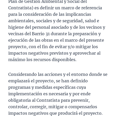
Plan de Gestión Ambiental y Social del
Contratista) es definir un marco de referencia
para la consideración de las implicancias
ambientales, sociales y de seguridad, salud e
higiene del personal asociado y de los vecinos y
vecinas del Barrio 31 durante la preparación y
ejecución de las obras en el marco del presente
proyecto, con el fin de evitar y/o mitigar los
impactos negativos previstos y aprovechar al
máximo los recursos disponibles.
Considerando las acciones y el entorno donde se
emplazará el proyecto, se han definido
programas y medidas específicas cuya
implementación es necesaria y por ende
obligatoria al Contratista para prevenir,
controlar, corregir, mitigar o compensarlos
impactos negativos que producirá el proyecto.