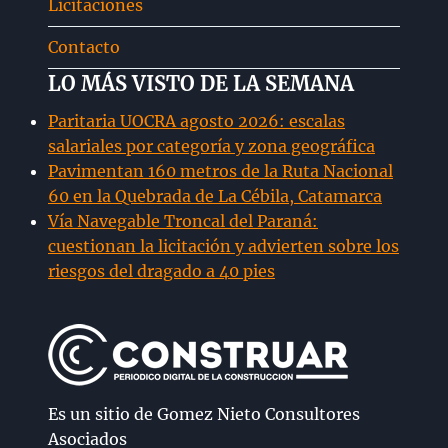
Licitaciones
Contacto
LO MÁS VISTO DE LA SEMANA
Paritaria UOCRA agosto 2026: escalas
salariales por categoría y zona geográfica
Pavimentan 160 metros de la Ruta Nacional
60 en la Quebrada de La Cébila, Catamarca
Vía Navegable Troncal del Paraná:
cuestionan la licitación y advierten sobre los
riesgos del dragado a 40 pies
Es un sitio de Gomez Nieto Consultores
Asociados