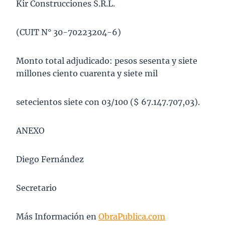
Kir Construcciones S.R.L.
(CUIT N° 30-70223204-6)
Monto total adjudicado: pesos sesenta y siete
millones ciento cuarenta y siete mil
setecientos siete con 03/100 ($ 67.147.707,03).
ANEXO
Diego Fernández
Secretario
Más Información en
ObraPublica.com