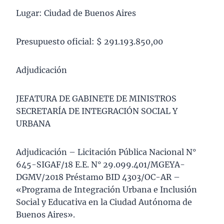
Lugar: Ciudad de Buenos Aires
Presupuesto oficial: $ 291.193.850,00
Adjudicación
JEFATURA DE GABINETE DE MINISTROS
SECRETARÍA DE INTEGRACIÓN SOCIAL Y
URBANA
Adjudicación – Licitación Pública Nacional N°
645-SIGAF/18 E.E. N° 29.099.401/MGEYA-
DGMV/2018 Préstamo BID 4303/OC-AR –
«Programa de Integración Urbana e Inclusión
Social y Educativa en la Ciudad Autónoma de
Buenos Aires».