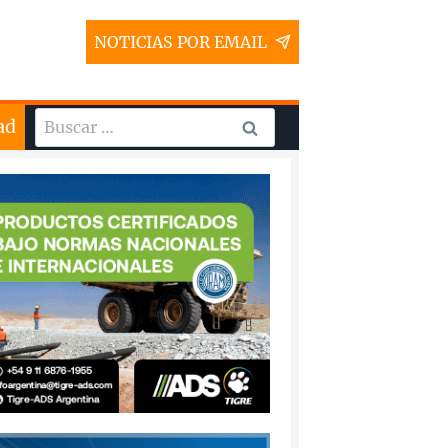
NOTICIAS POR EMAIL
Buscar:
ad