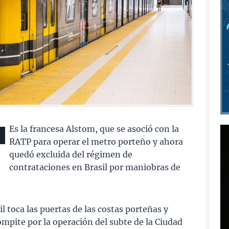
Es la francesa Alstom, que se asoció con la
RATP para operar el metro porteño y ahora
quedó excluida del régimen de
contrataciones en Brasil por maniobras de
 toca las puertas de las costas porteñas y
mpite por la operación del subte de la Ciudad