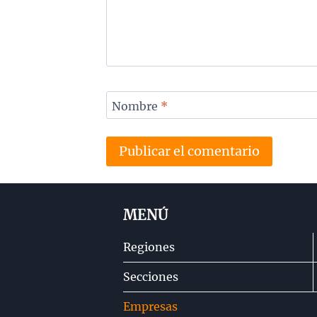
Nombre
*
MENÚ
Regiones
Secciones
Empresas