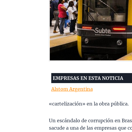
EMPRESAS EN ESTA NOTICIA
Alstom Argentina
«cartelización» en la obra pública.
Un escándalo de corrupción en Brasil
sacude a una de las empresas que co