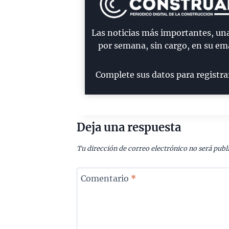
Las noticias más importantes, un
por semana, sin cargo, en su ema
Complete sus datos para registra
Deja una respuesta
Tu dirección de correo electrónico no será publ
Comentario
*