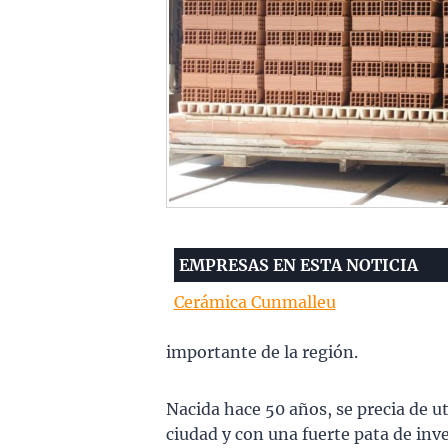
EMPRESAS EN ESTA NOTICIA
Cerámica Cunmalleu
importante de la región.
Nacida hace 50 años, se precia de u
ciudad y con una fuerte pata de in