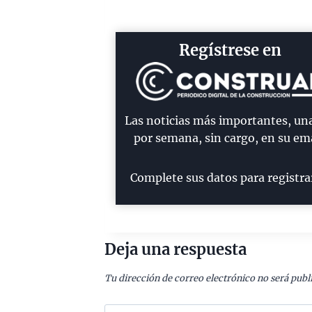
Regístrese en
Las noticias más importantes, un
por semana, sin cargo, en su ema
Complete sus datos para registra
Deja una respuesta
Tu dirección de correo electrónico no será publ