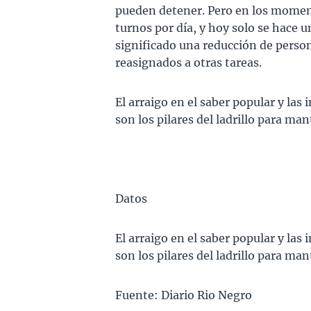
pueden detener. Pero en los moment
turnos por día, y hoy solo se hace 
significado una reducción de perso
reasignados a otras tareas.
El arraigo en el saber popular y las
son los pilares del ladrillo para ma
Datos
El arraigo en el saber popular y las
son los pilares del ladrillo para ma
Fuente: Diario Rio Negro