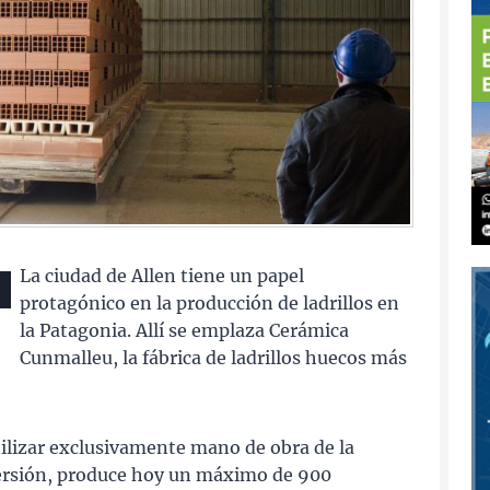
La ciudad de Allen tiene un papel
protagónico en la producción de ladrillos en
la Patagonia. Allí se emplaza Cerámica
Cunmalleu, la fábrica de ladrillos huecos más
tilizar exclusivamente mano de obra de la
versión, produce hoy un máximo de 900