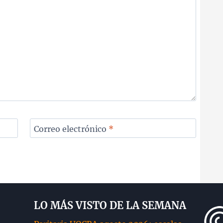
Correo electrónico
*
LO MÁS VISTO DE LA SEMANA