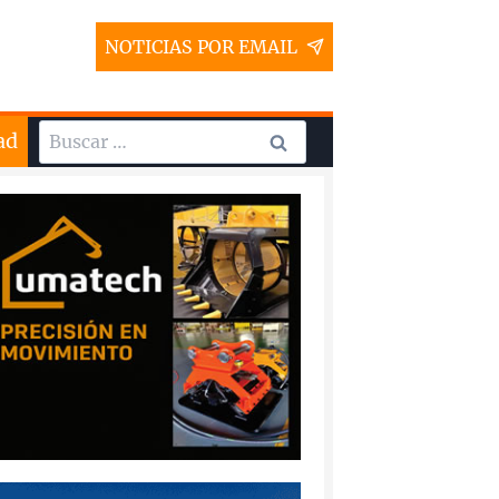
NOTICIAS POR EMAIL
Buscar:
ad