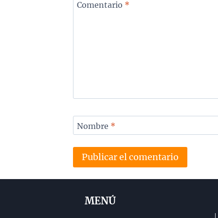
Comentario
*
Nombre
*
MENÚ